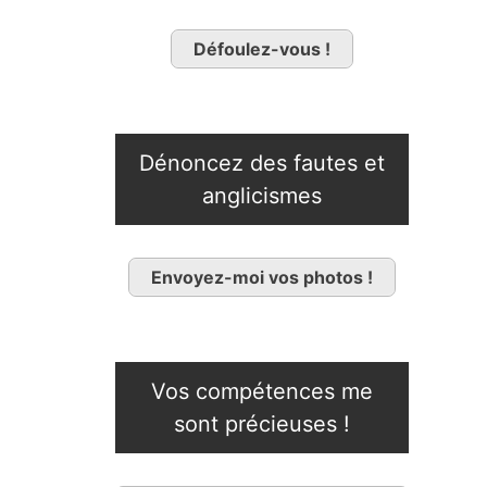
Défoulez-vous !
Dénoncez des fautes et
anglicismes
Envoyez-moi vos photos !
Vos compétences me
sont précieuses !