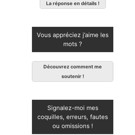
La réponse en détails !
Vous appréciez j’aime les
mots ?
Découvrez comment me
soutenir !
Signalez-moi mes
coquilles, erreurs, fautes
ou omissions !