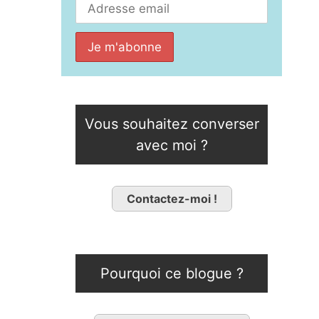
Vous souhaitez converser
avec moi ?
Contactez-moi !
Pourquoi ce blogue ?