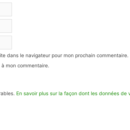
ite dans le navigateur pour mon prochain commentaire.
e à mon commentaire.
irables.
En savoir plus sur la façon dont les données de 