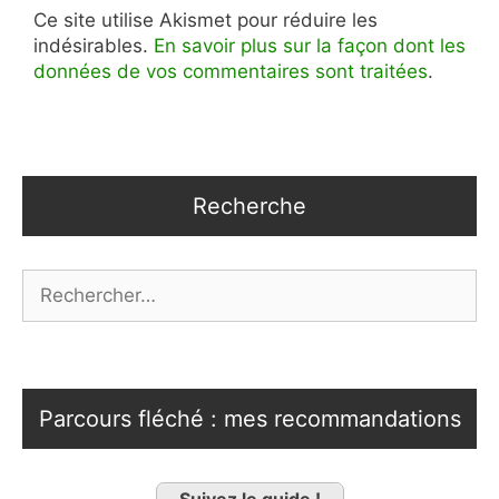
Ce site utilise Akismet pour réduire les
indésirables.
En savoir plus sur la façon dont les
données de vos commentaires sont traitées
.
Recherche
Rechercher :
Parcours fléché : mes recommandations
Suivez le guide !