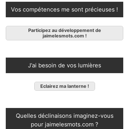
Vos compétences me sont précieuses !
Participez au développement de
jaimelesmots.com !
J’ai besoin de vos lumières
Eclairez ma lanterne !
Quelles déclinaisons imaginez-vous
pour jaimelesmots.com ?