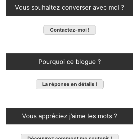
Vous souhaitez converser avec moi ?
Contactez-moi !
Pourquoi ce blogue ?
La réponse en détails !
Vous appréciez j’aime les mots ?
Découvrez comment me soutenir !