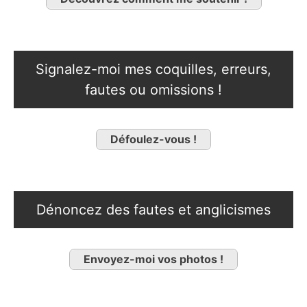
Signalez-moi mes coquilles, erreurs,
fautes ou omissions !
Défoulez-vous !
Dénoncez des fautes et anglicismes
Envoyez-moi vos photos !