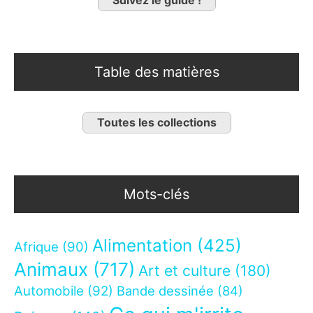
Table des matières
Toutes les collections
Mots-clés
Alimentation
(425)
Afrique
(90)
Animaux
(717)
Art et culture
(180)
Automobile
(92)
Bande dessinée
(84)