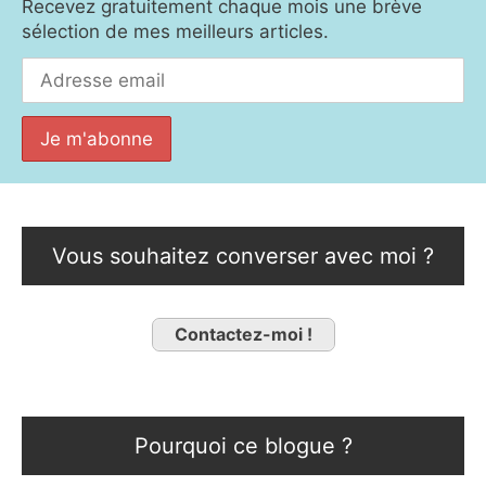
Recevez gratuitement chaque mois une brève
sélection de mes meilleurs articles.
Vous souhaitez converser avec moi ?
Contactez-moi !
Pourquoi ce blogue ?