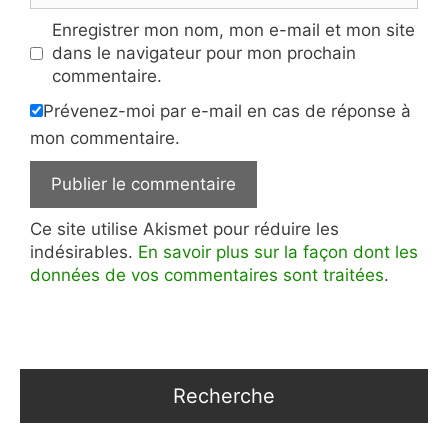
Enregistrer mon nom, mon e-mail et mon site
dans le navigateur pour mon prochain
commentaire.
Prévenez-moi par e-mail en cas de réponse à
mon commentaire.
Ce site utilise Akismet pour réduire les
indésirables.
En savoir plus sur la façon dont les
données de vos commentaires sont traitées
.
Recherche