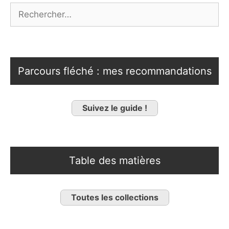
Rechercher :
Parcours fléché : mes recommandations
Suivez le guide !
Table des matières
Toutes les collections