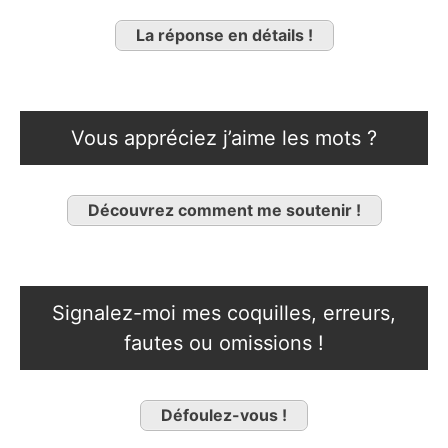
La réponse en détails !
Vous appréciez j’aime les mots ?
Découvrez comment me soutenir !
Signalez-moi mes coquilles, erreurs,
fautes ou omissions !
Défoulez-vous !