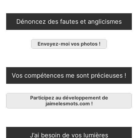
Dénoncez des fautes et anglicismes
Envoyez-moi vos photos !
Vos compétences me sont précieuses !
Participez au développement de
jaimelesmots.com !
J’ai besoin de vos lumières