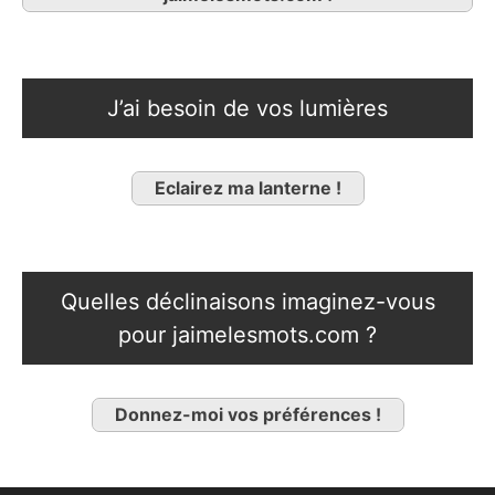
J’ai besoin de vos lumières
Eclairez ma lanterne !
Quelles déclinaisons imaginez-vous
pour jaimelesmots.com ?
Donnez-moi vos préférences !