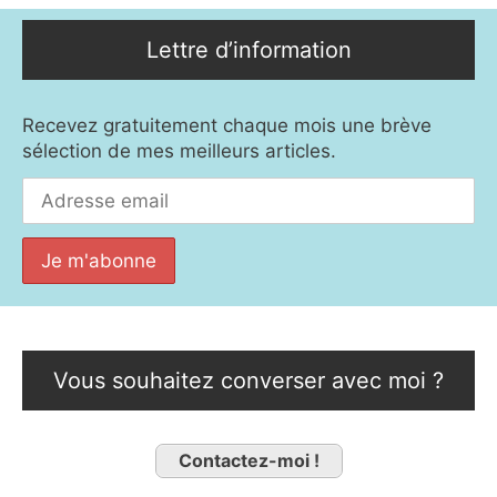
Lettre d’information
Recevez gratuitement chaque mois une brève
sélection de mes meilleurs articles.
Vous souhaitez converser avec moi ?
Contactez-moi !