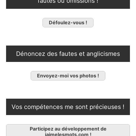
fautes ou omissions !
Défoulez-vous !
Dénoncez des fautes et anglicismes
Envoyez-moi vos photos !
Vos compétences me sont précieuses !
Participez au développement de
jaimelesmots.com !