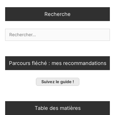
Recherche
Rechercher :
Parcours fléché : mes recommandations
Suivez le guide !
Table des matières