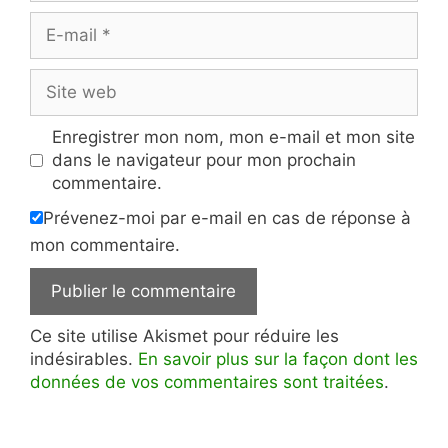
E-
mail
Site
web
Enregistrer mon nom, mon e-mail et mon site
dans le navigateur pour mon prochain
commentaire.
Prévenez-moi par e-mail en cas de réponse à
mon commentaire.
Ce site utilise Akismet pour réduire les
indésirables.
En savoir plus sur la façon dont les
données de vos commentaires sont traitées
.