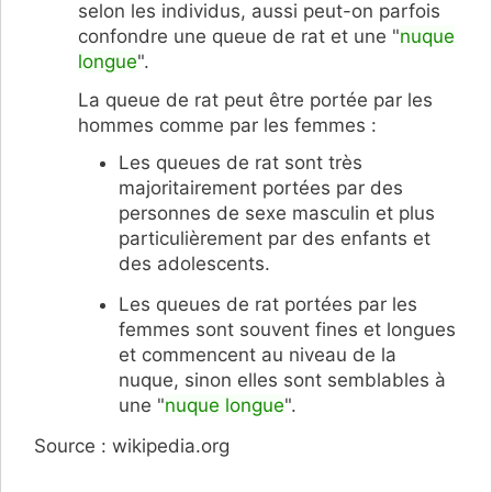
selon les individus, aussi peut-on parfois
confondre une queue de rat et une "
nuque
longue
".
La queue de rat peut être portée par les
hommes comme par les femmes :
Les queues de rat sont très
majoritairement portées par des
personnes de sexe masculin et plus
particulièrement par des enfants et
des adolescents.
Les queues de rat portées par les
femmes sont souvent fines et longues
et commencent au niveau de la
nuque, sinon elles sont semblables à
une "
nuque longue
".
Source : wikipedia.org