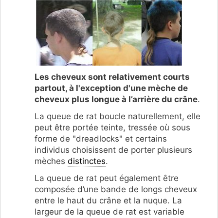
Les cheveux sont relativement courts
partout, à l'exception d'une mèche de
cheveux plus longue à l’arrière du crâne
.
La queue de rat boucle naturellement, elle
peut être portée teinte, tressée où sous
forme de "dreadlocks" et certains
individus choisissent de porter plusieurs
mèches
distinctes
.
La queue de rat peut également être
composée d’une bande de longs cheveux
entre le haut du crâne et la nuque. La
largeur de la queue de rat est variable