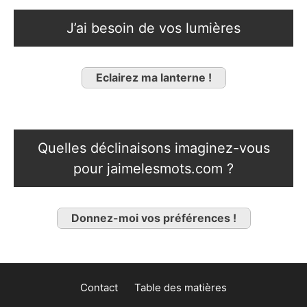
J’ai besoin de vos lumières
Eclairez ma lanterne !
Quelles déclinaisons imaginez-vous
pour jaimelesmots.com ?
Donnez-moi vos préférences !
Contact
Table des matières