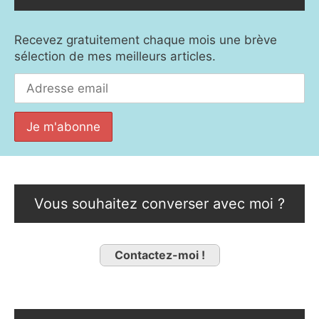
Recevez gratuitement chaque mois une brève
sélection de mes meilleurs articles.
Vous souhaitez converser avec moi ?
Contactez-moi !