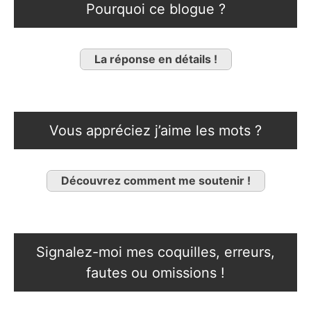
Pourquoi ce blogue ?
La réponse en détails !
Vous appréciez j’aime les mots ?
Découvrez comment me soutenir !
Signalez-moi mes coquilles, erreurs,
fautes ou omissions !