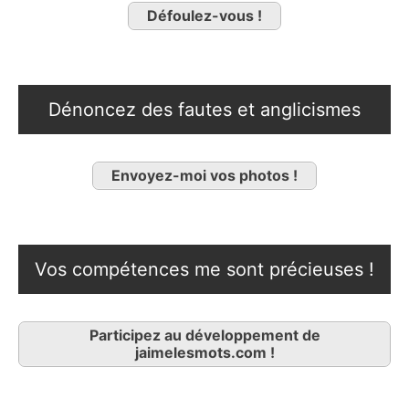
Défoulez-vous !
Dénoncez des fautes et anglicismes
Envoyez-moi vos photos !
Vos compétences me sont précieuses !
Participez au développement de
jaimelesmots.com !