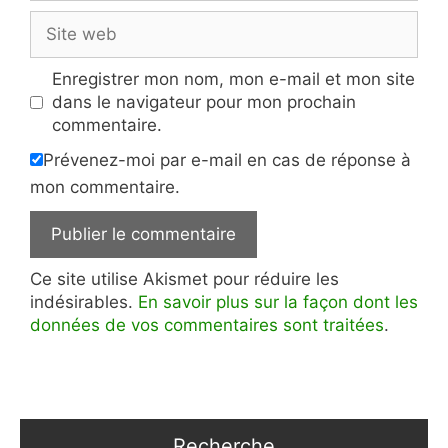
Site
web
Enregistrer mon nom, mon e-mail et mon site
dans le navigateur pour mon prochain
commentaire.
Prévenez-moi par e-mail en cas de réponse à
mon commentaire.
Ce site utilise Akismet pour réduire les
indésirables.
En savoir plus sur la façon dont les
données de vos commentaires sont traitées
.
Recherche