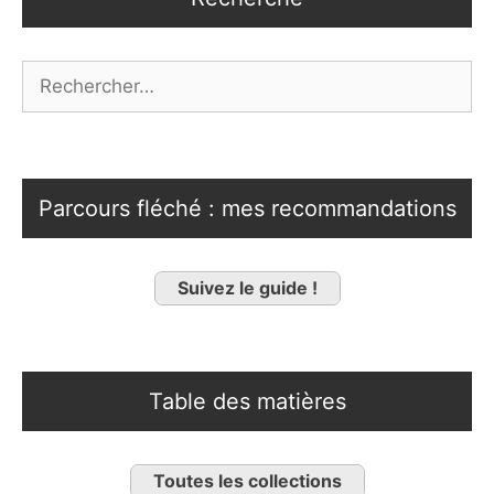
Rechercher :
Parcours fléché : mes recommandations
Suivez le guide !
Table des matières
Toutes les collections