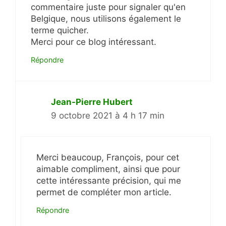
commentaire juste pour signaler qu'en
Belgique, nous utilisons également le
terme quicher.
Merci pour ce blog intéressant.
Répondre
Jean-Pierre Hubert
9 octobre 2021 à 4 h 17 min
Merci beaucoup, François, pour cet
aimable compliment, ainsi que pour
cette intéressante précision, qui me
permet de compléter mon article.
Répondre