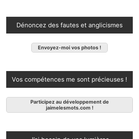
Dénoncez des fautes et anglicismes
Envoyez-moi vos photos !
Vos compétences me sont précieuses !
Participez au développement de
jaimelesmots.com !