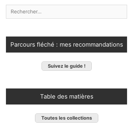
Rechercher :
Parcours fléché : mes recommandations
Suivez le guide !
Table des matières
Toutes les collections