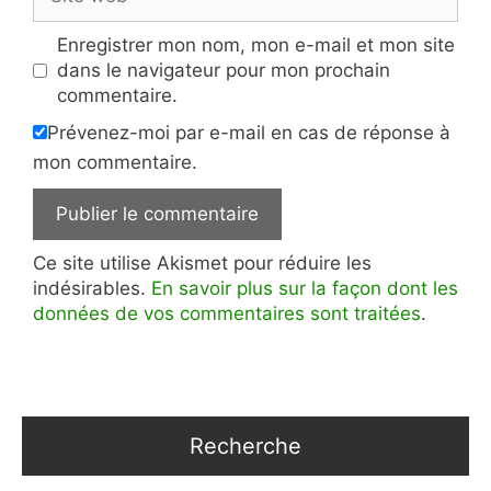
web
Enregistrer mon nom, mon e-mail et mon site
dans le navigateur pour mon prochain
commentaire.
Prévenez-moi par e-mail en cas de réponse à
mon commentaire.
Ce site utilise Akismet pour réduire les
indésirables.
En savoir plus sur la façon dont les
données de vos commentaires sont traitées
.
Recherche