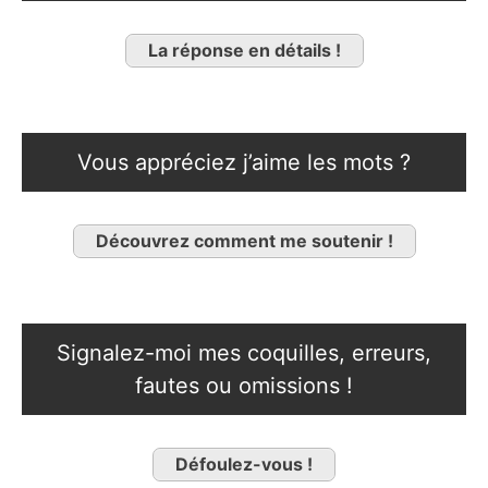
La réponse en détails !
Vous appréciez j’aime les mots ?
Découvrez comment me soutenir !
Signalez-moi mes coquilles, erreurs,
fautes ou omissions !
Défoulez-vous !