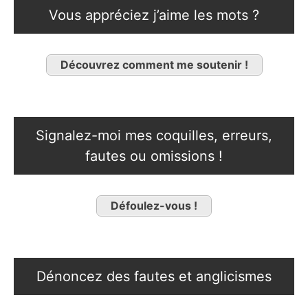
Vous appréciez j’aime les mots ?
Découvrez comment me soutenir !
Signalez-moi mes coquilles, erreurs,
fautes ou omissions !
Défoulez-vous !
Dénoncez des fautes et anglicismes