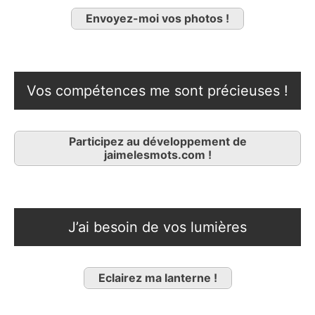
Envoyez-moi vos photos !
Vos compétences me sont précieuses !
Participez au développement de
jaimelesmots.com !
J’ai besoin de vos lumières
Eclairez ma lanterne !