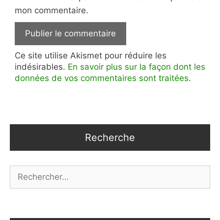
mon commentaire.
Ce site utilise Akismet pour réduire les
indésirables.
En savoir plus sur la façon dont les
données de vos commentaires sont traitées
.
Recherche
Rechercher :