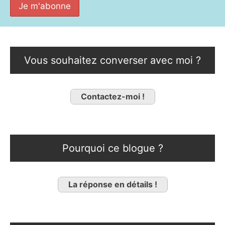
Vous souhaitez converser avec moi ?
Contactez-moi !
Pourquoi ce blogue ?
La réponse en détails !