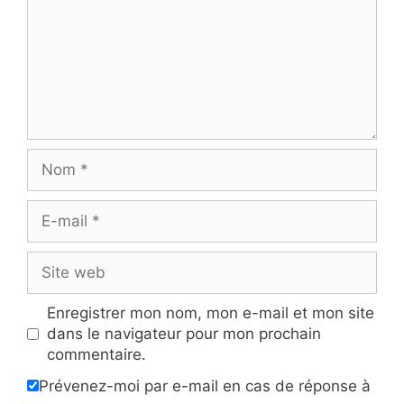
Nom
E-
mail
Site
web
Enregistrer mon nom, mon e-mail et mon site
dans le navigateur pour mon prochain
commentaire.
Prévenez-moi par e-mail en cas de réponse à