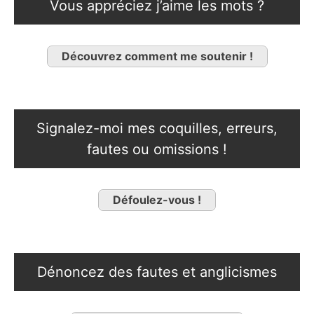
Vous appréciez j’aime les mots ?
Découvrez comment me soutenir !
Signalez-moi mes coquilles, erreurs,
fautes ou omissions !
Défoulez-vous !
Dénoncez des fautes et anglicismes