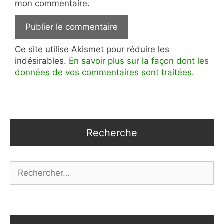
mon commentaire.
Ce site utilise Akismet pour réduire les
indésirables.
En savoir plus sur la façon dont les
données de vos commentaires sont traitées
.
Recherche
Rechercher :