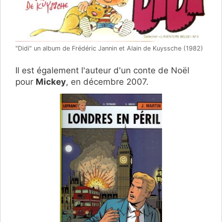
"Didi" un album de Frédéric Jannin et Alain de Kuyssche (1982)
Il est également l'auteur d'un conte de Noël
pour
Mickey
, en décembre 2007.