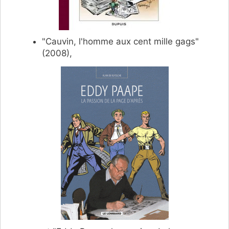
"Cauvin, l'homme aux cent mille gags"
(2008),