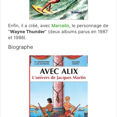
Enfin, il a créé, avec
Marcello
, le personnage de
"
Wayne Thunder
" (deux albums parus en 1987
et 1988).
Biographe