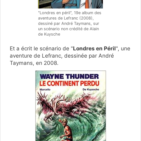
"Londres en péril", 19e album des
aventures de Lefranc (2008),
dessiné par André Taymans, sur
un scénario non crédité de Alain
de Kuysche
Et a écrit le scénario de "
Londres en Péril
", une
aventure de Lefranc, dessinée par André
Taymans, en 2008.