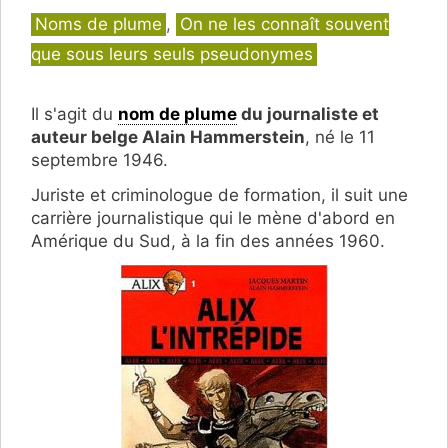
Catégories
Noms de plume
,
On ne les connaît souvent
que sous leurs seuls pseudonymes
Il s'agit du
nom de plume
du journaliste et
auteur belge Alain Hammerstein
, né le 11
septembre 1946.
Juriste et criminologue de formation, il suit une
carrière journalistique qui le mène d'abord en
Amérique du Sud, à la fin des années 1960.