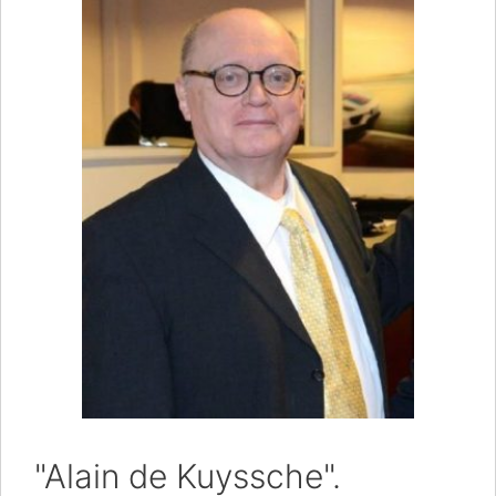
"Alain de Kuyssche".