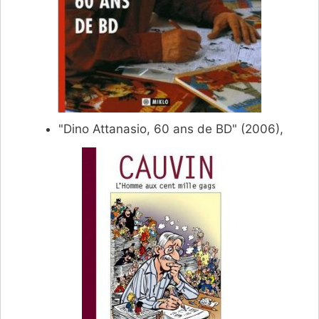
"Dino Attanasio, 60 ans de BD" (2006),