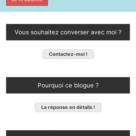
Vous souhaitez converser avec moi ?
Contactez-moi !
Pourquoi ce blogue ?
La réponse en détails !