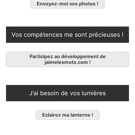
Envoyez-moi vos photos !
Vos compétences me sont précieuses !
Participez au développement de
jaimelesmots.com !
J’ai besoin de vos lumières
Eclairez ma lanterne !