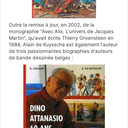
Outre la remise à jour, en 2002, de la
monographie "Avec Alix. L'univers de Jacques
Martin", qu'avait écrite Thierry Groensteen en
1984, Alain de Kuyssche est également l'auteur
de trois passionnantes biographies d'auteurs
de bande dessinée belges :