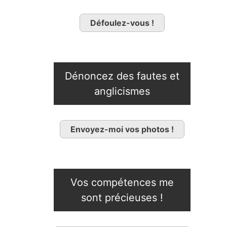
Défoulez-vous !
Dénoncez des fautes et
anglicismes
Envoyez-moi vos photos !
Vos compétences me
sont précieuses !