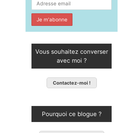
Vous souhaitez converser
avec moi ?
Contactez-moi !
Pourquoi ce blogue ?