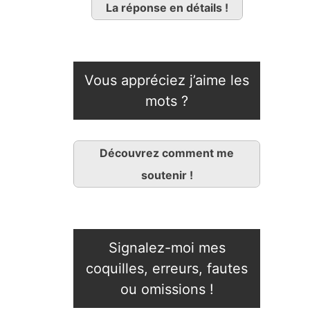
La réponse en détails !
Vous appréciez j’aime les
mots ?
Découvrez comment me
soutenir !
Signalez-moi mes
coquilles, erreurs, fautes
ou omissions !