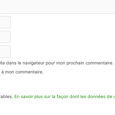
ite dans le navigateur pour mon prochain commentaire.
e à mon commentaire.
irables.
En savoir plus sur la façon dont les données de 