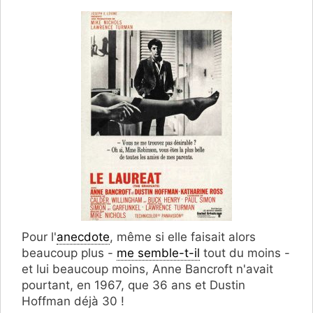
Pour l'
anecdote
, même si elle faisait alors
beaucoup plus -
me semble-t-il
tout du moins -
et lui beaucoup moins, Anne Bancroft n'avait
pourtant, en 1967, que 36 ans et Dustin
Hoffman déjà 30 !