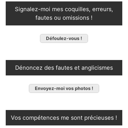
Signalez-moi mes coquilles, erreurs,
fautes ou omissions !
Défoulez-vous !
Dénoncez des fautes et anglicismes
Envoyez-moi vos photos !
Vos compétences me sont précieuses !