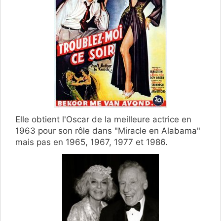
Elle obtient l'Oscar de la meilleure actrice en
1963 pour son rôle dans "Miracle en Alabama"
mais pas en 1965, 1967, 1977 et 1986.