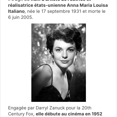
réalisatrice états-unienne Anna Maria Louisa
Italiano
, née le 17 septembre 1931 et morte le
6 juin 2005.
Engagée par Darryl Zanuck pour la 20th
Century Fox,
elle débute au cinéma en 1952