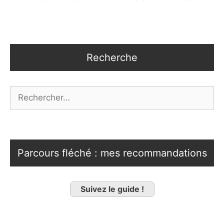
Recherche
Rechercher :
Parcours fléché : mes recommandations
Suivez le guide !