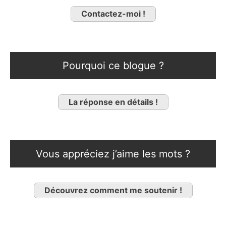
Contactez-moi !
Pourquoi ce blogue ?
La réponse en détails !
Vous appréciez j’aime les mots ?
Découvrez comment me soutenir !