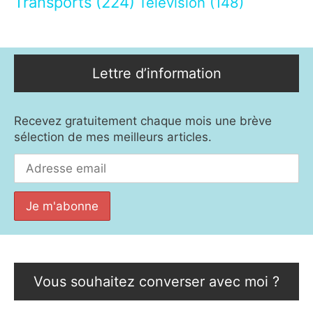
Transports
(224)
Télévision
(148)
Lettre d’information
Recevez gratuitement chaque mois une brève
sélection de mes meilleurs articles.
Vous souhaitez converser avec moi ?