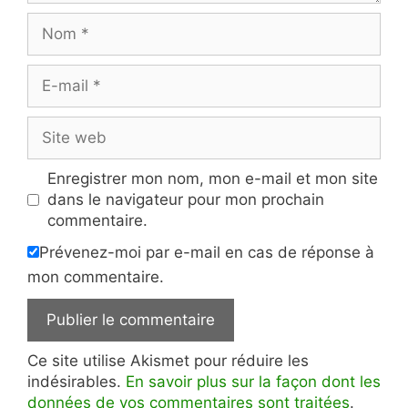
Nom
E-
mail
Site
web
Enregistrer mon nom, mon e-mail et mon site
dans le navigateur pour mon prochain
commentaire.
Prévenez-moi par e-mail en cas de réponse à
mon commentaire.
Ce site utilise Akismet pour réduire les
indésirables.
En savoir plus sur la façon dont les
données de vos commentaires sont traitées
.