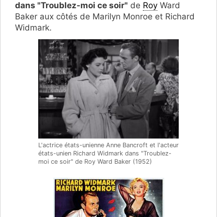
dans "Troublez-moi ce soir"
de
Roy
Ward
Baker aux côtés de Marilyn Monroe et Richard
Widmark.
L'actrice états-unienne Anne Bancroft et l'acteur
états-unien Richard Widmark dans "Troublez-
moi ce soir" de Roy Ward Baker (1952)