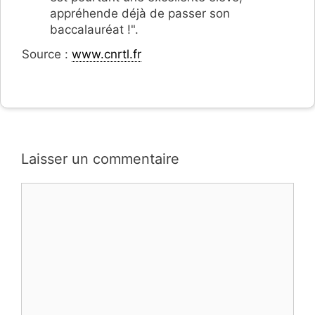
appréhende déjà de passer son
baccalauréat !".
Source :
www.cnrtl.fr
Laisser un commentaire
Commentaire