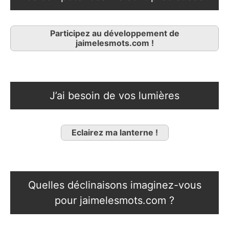
Participez au développement de
jaimelesmots.com !
J’ai besoin de vos lumières
Eclairez ma lanterne !
Quelles déclinaisons imaginez-vous
pour jaimelesmots.com ?