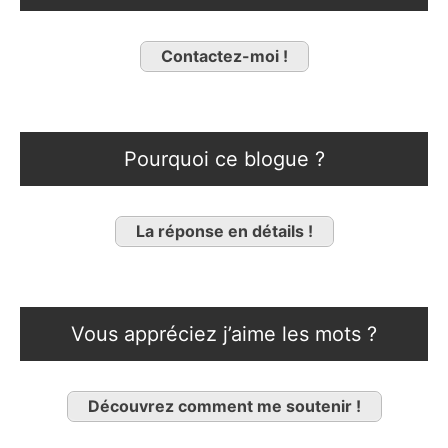
Contactez-moi !
Pourquoi ce blogue ?
La réponse en détails !
Vous appréciez j’aime les mots ?
Découvrez comment me soutenir !