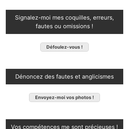
Signalez-moi mes coquilles, erreurs,
fautes ou omissions !
Défoulez-vous !
Dénoncez des fautes et anglicismes
Envoyez-moi vos photos !
Vos compétences me sont précieuses !