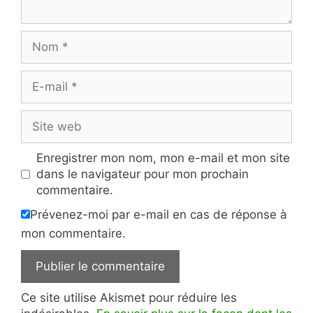
Nom
E-
mail
Site
web
Enregistrer mon nom, mon e-mail et mon site
dans le navigateur pour mon prochain
commentaire.
Prévenez-moi par e-mail en cas de réponse à
mon commentaire.
Ce site utilise Akismet pour réduire les