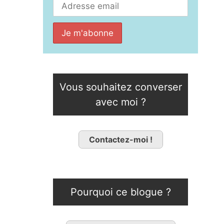
Vous souhaitez converser
avec moi ?
Contactez-moi !
Pourquoi ce blogue ?