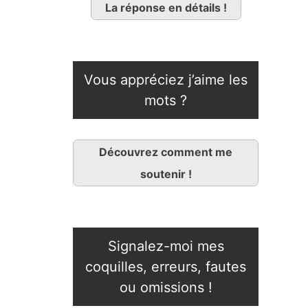
La réponse en détails !
Vous appréciez j’aime les
mots ?
Découvrez comment me
soutenir !
Signalez-moi mes
coquilles, erreurs, fautes
ou omissions !