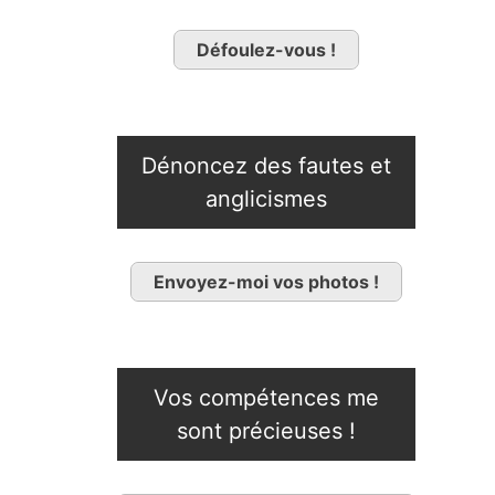
Défoulez-vous !
Dénoncez des fautes et
anglicismes
Envoyez-moi vos photos !
Vos compétences me
sont précieuses !