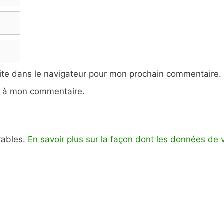
ite dans le navigateur pour mon prochain commentaire.
e à mon commentaire.
irables.
En savoir plus sur la façon dont les données de 