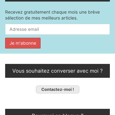
Recevez gratuitement chaque mois une brève
sélection de mes meilleurs articles.
Vous souhaitez converser avec moi ?
Contactez-moi !