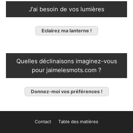
J’ai besoin de vos lumières
Eclairez ma lanterne !
Quelles déclinaisons imaginez-vous
pour jaimelesmots.com ?
Donnez-moi vos préférences !
Contact
Table des matières