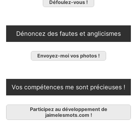
Défoulez-vous !
Dénoncez des fautes et anglicismes
Envoyez-moi vos photos !
Vos compétences me sont précieuses !
Participez au développement de
jaimelesmots.com !