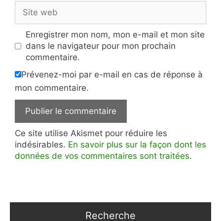
Site
web
Enregistrer mon nom, mon e-mail et mon site
dans le navigateur pour mon prochain
commentaire.
Prévenez-moi par e-mail en cas de réponse à
mon commentaire.
Ce site utilise Akismet pour réduire les
indésirables.
En savoir plus sur la façon dont les
données de vos commentaires sont traitées
.
Recherche