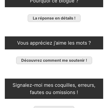
Pourquoi ce blogue ?
La réponse en détails !
Vous appréciez j’aime les mots ?
Découvrez comment me soutenir !
Signalez-moi mes coquilles, erreurs,
fautes ou omissions !