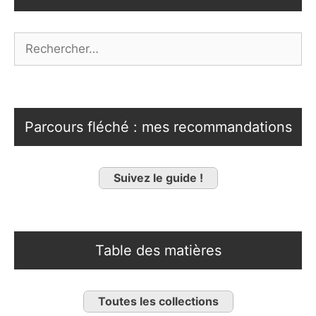
Rechercher :
Parcours fléché : mes recommandations
Suivez le guide !
Table des matières
Toutes les collections