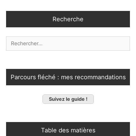
Recherche
Rechercher :
Parcours fléché : mes recommandations
Suivez le guide !
Table des matières