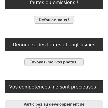
fautes ou omissions !
Défoulez-vous !
Dénoncez des fautes et anglicismes
Envoyez-moi vos photos !
Vos compétences me sont précieuses !
Participez au développement de