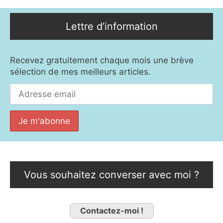
Lettre d’information
Recevez gratuitement chaque mois une brève
sélection de mes meilleurs articles.
Vous souhaitez converser avec moi ?
Contactez-moi !