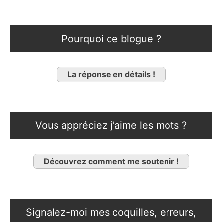
Pourquoi ce blogue ?
La réponse en détails !
Vous appréciez j’aime les mots ?
Découvrez comment me soutenir !
Signalez-moi mes coquilles, erreurs,