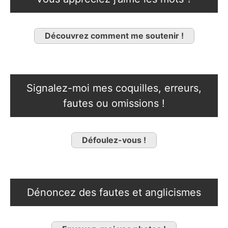
Découvrez comment me soutenir !
Signalez-moi mes coquilles, erreurs,
fautes ou omissions !
Défoulez-vous !
Dénoncez des fautes et anglicismes