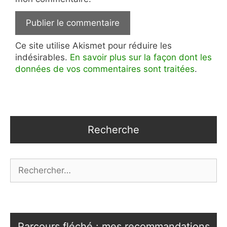
Ce site utilise Akismet pour réduire les
indésirables.
En savoir plus sur la façon dont les
données de vos commentaires sont traitées
.
Recherche
Rechercher :
Parcours fléché : mes recommandations