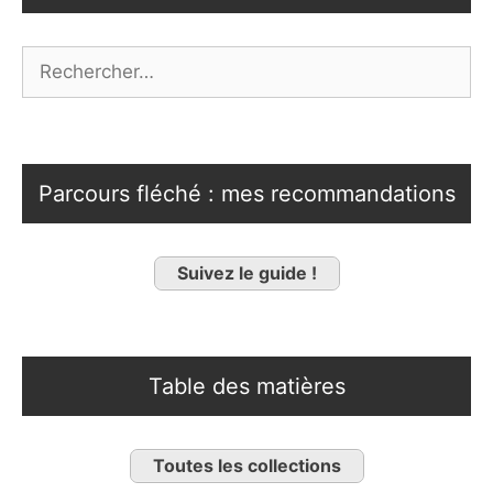
Rechercher :
Parcours fléché : mes recommandations
Suivez le guide !
Table des matières
Toutes les collections