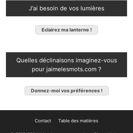
J’ai besoin de vos lumières
Eclairez ma lanterne !
Quelles déclinaisons imaginez-vous
pour jaimelesmots.com ?
Donnez-moi vos préférences !
Contact
Table des matières