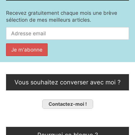
Recevez gratuitement chaque mois une brève
sélection de mes meilleurs articles.
Vous souhaitez converser avec moi ?
Contactez-moi !