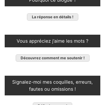
Pourquoi ce blogue ?
La réponse en détails !
Vous appréciez j’aime les mots ?
Découvrez comment me soutenir !
Signalez-moi mes coquilles, erreurs,
fautes ou omissions !