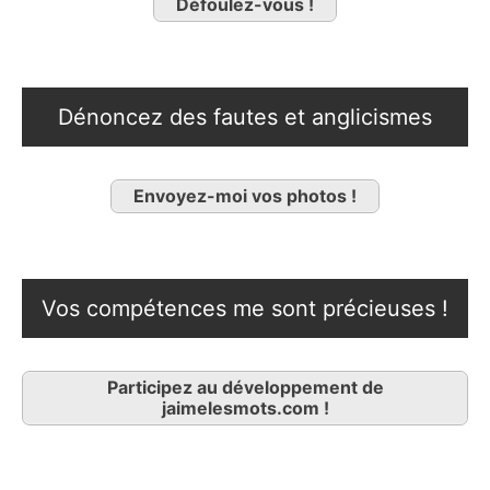
Défoulez-vous !
Dénoncez des fautes et anglicismes
Envoyez-moi vos photos !
Vos compétences me sont précieuses !
Participez au développement de
jaimelesmots.com !