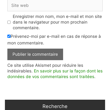
Site
web
Enregistrer mon nom, mon e-mail et mon site
dans le navigateur pour mon prochain
commentaire.
Prévenez-moi par e-mail en cas de réponse à
mon commentaire.
Ce site utilise Akismet pour réduire les
indésirables.
En savoir plus sur la façon dont les
données de vos commentaires sont traitées
.
Recherche