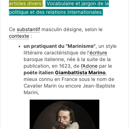
articles divers
,
Vocabulaire et jargon de la
politique et des relations internationales
Ce
substantif
masculin désigne, selon le
contexte
:
un pratiquant du "Marinisme"
, un style
littéraire caractéristique de l'
écriture
baroque italienne, née à la suite de la
publication, en 1623, de
l’Adone
par le
poète italien
Giambattista Marino
,
mieux connu en France sous le nom de
Cavalier Marin ou encore Jean-Baptiste
Marini,