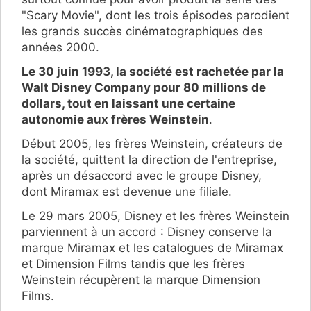
"Scary Movie", dont les trois épisodes parodient
les grands succès cinématographiques des
années 2000.
Le 30 juin 1993, la société est rachetée par la
Walt Disney Company pour 80 millions de
dollars, tout en laissant une certaine
autonomie aux frères Weinstein
.
Début 2005, les frères Weinstein, créateurs de
la société, quittent la direction de l'entreprise,
après un désaccord avec le groupe Disney,
dont Miramax est devenue une filiale.
Le 29 mars 2005, Disney et les frères Weinstein
parviennent à un accord : Disney conserve la
marque Miramax et les catalogues de Miramax
et Dimension Films tandis que les frères
Weinstein récupèrent la marque Dimension
Films.