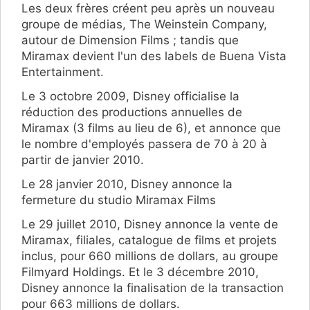
Les deux frères créent peu après un nouveau
groupe de médias, The Weinstein Company,
autour de Dimension Films ; tandis que
Miramax devient l'un des labels de Buena Vista
Entertainment.
Le 3 octobre 2009, Disney officialise la
réduction des productions annuelles de
Miramax (3 films au lieu de 6), et annonce que
le nombre d'employés passera de 70 à 20 à
partir de janvier 2010.
Le 28 janvier 2010, Disney annonce la
fermeture du studio Miramax Films
Le 29 juillet 2010, Disney annonce la vente de
Miramax, filiales, catalogue de films et projets
inclus, pour 660 millions de dollars, au groupe
Filmyard Holdings. Et le 3 décembre 2010,
Disney annonce la finalisation de la transaction
pour 663 millions de dollars.