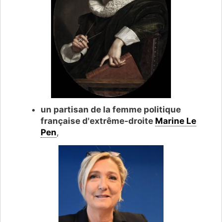
un partisan de la femme politique
française d'extrême-droite
Marine Le
Pen
,