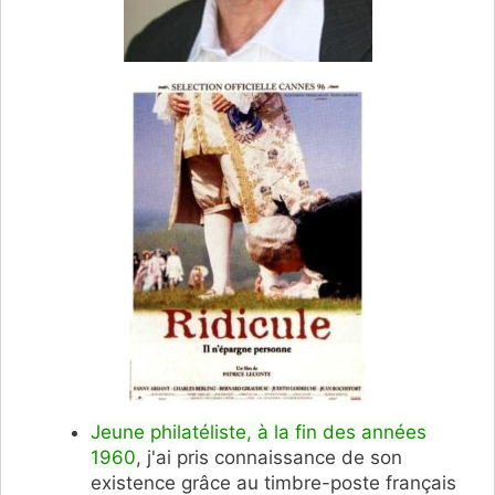
Jeune philatéliste, à la fin des années
1960
, j'ai pris connaissance de son
existence grâce au timbre-poste français