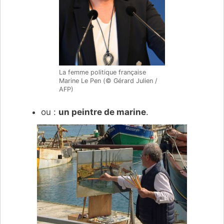
La femme politique française
Marine Le Pen (© Gérard Julien /
AFP)
ou :
un peintre de marine
.