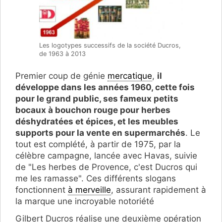
Les logotypes successifs de la société Ducros,
de 1963 à 2013
Premier coup de génie
mercatique
,
il
développe dans les années 1960, cette fois
pour le grand public, ses fameux petits
bocaux à bouchon rouge pour herbes
déshydratées et épices, et les meubles
supports pour la vente en supermarchés
. Le
tout est complété, à partir de 1975, par la
célèbre campagne, lancée avec Havas, suivie
de "Les herbes de Provence, c'est Ducros qui
me les ramasse". Ces différents slogans
fonctionnent
à merveille
, assurant rapidement à
la marque une incroyable notoriété
Gilbert Ducros réalise une deuxième opération