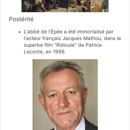
Postérité
L'abbé de l'Épée a été immortalisé par
l'acteur français Jacques Mathou, dans le
superbe film "Ridicule" de Patrice
Leconte, en 1996.