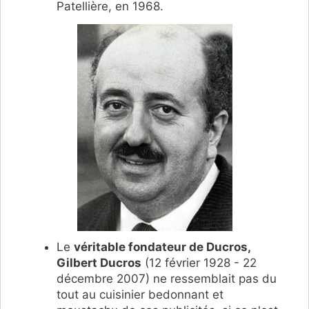
Patellière, en 1968.
Le
véritable fondateur de Ducros,
Gilbert Ducros
(12 février 1928 - 22
décembre 2007) ne ressemblait pas du
tout au cuisinier bedonnant et