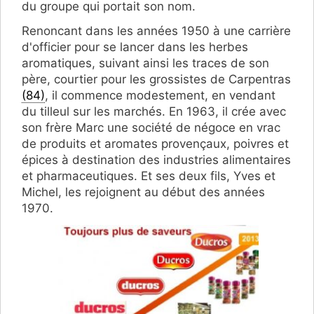
du groupe qui portait son nom.
Renoncant dans les années 1950 à une carrière
d'officier pour se lancer dans les herbes
aromatiques, suivant ainsi les traces de son
père, courtier pour les grossistes de Carpentras
(84)
, il commence modestement, en vendant
du tilleul sur les marchés. En 1963, il crée avec
son frère Marc une société de négoce en vrac
de produits et aromates provençaux, poivres et
épices à destination des industries alimentaires
et pharmaceutiques. Et ses deux fils, Yves et
Michel, les rejoignent au début des années
1970.