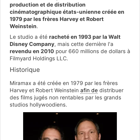
production et de distribution
cinématographique états-unienne créée en
1979 par les frères Harvey et Robert
Weinstein
.
Le studio a été
racheté en 1993 par la Walt
Disney Company
, mais cette dernière l'a
revendu en 2010
pour 660 millions de dollars à
Filmyard Holdings LLC.
Historique
Miramax a été créée en 1979 par les frères
Harvey et Robert Weinstein
afin de
distribuer
des films jugés non rentables par les grands
studios hollywoodiens.