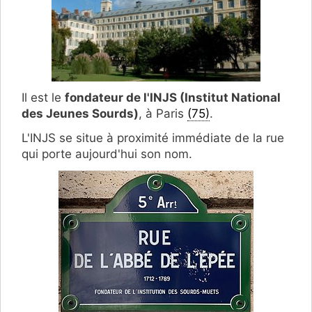
Il est le
fondateur de l'INJS (Institut National
des Jeunes Sourds)
, à Paris
(75)
.
L'INJS se situe à proximité immédiate de la rue
qui porte aujourd'hui son nom.