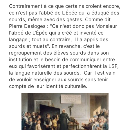
Contrairement à ce que certains croient encore,
ce n'est pas l'abbé de L'Épée qui a éduqué des
sourds, même avec des gestes. Comme dit
Pierre Desloges : "Ce n'est donc pas Monsieur
l'abbé de L'Épée qui a créé et inventé ce
langage ; tout au contraire, il l'a appris des
sourds et muets". En revanche, c'est le
regroupement des élèves sourds dans son
institution et le besoin de communiquer entre
eux qui favorisèrent et perfectionnèrent la LSF,
la langue naturelle des sourds. Car il est vain
de vouloir enseigner aux sourds sans tenir
compte de leur identité culturelle.