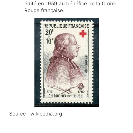
édité en 1959 au bénéfice de la Croix-
Rouge française.
Source : wikipedia.org