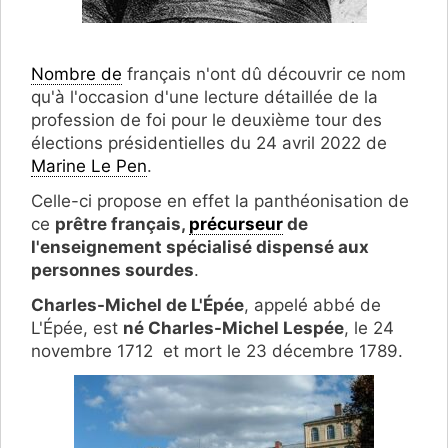
Nombre de
français n'ont dû découvrir ce nom
qu'à l'occasion d'une lecture détaillée de la
profession de foi pour le deuxième tour des
élections présidentielles du 24 avril 2022 de
Marine Le Pen
.
Celle-ci propose en effet la panthéonisation de
ce
prêtre français,
précurseur
de
l'enseignement spécialisé dispensé aux
personnes sourdes
.
Charles-Michel de L'Épée
, appelé abbé de
L'Épée, est
né Charles-Michel Lespée
, le 24
novembre 1712 et mort le 23 décembre 1789.