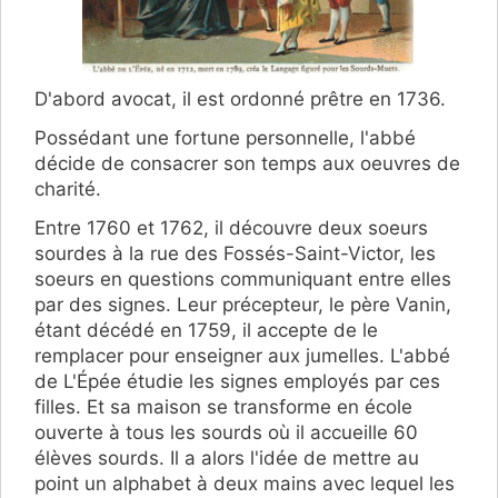
D'abord avocat, il est ordonné prêtre en 1736.
Possédant une fortune personnelle, l'abbé
décide de consacrer son temps aux oeuvres de
charité.
Entre 1760 et 1762, il découvre deux soeurs
sourdes à la rue des Fossés-Saint-Victor, les
soeurs en questions communiquant entre elles
par des signes. Leur précepteur, le père Vanin,
étant décédé en 1759, il accepte de le
remplacer pour enseigner aux jumelles. L'abbé
de L'Épée étudie les signes employés par ces
filles. Et sa maison se transforme en école
ouverte à tous les sourds où il accueille 60
élèves sourds. Il a alors l'idée de mettre au
point un alphabet à deux mains avec lequel les