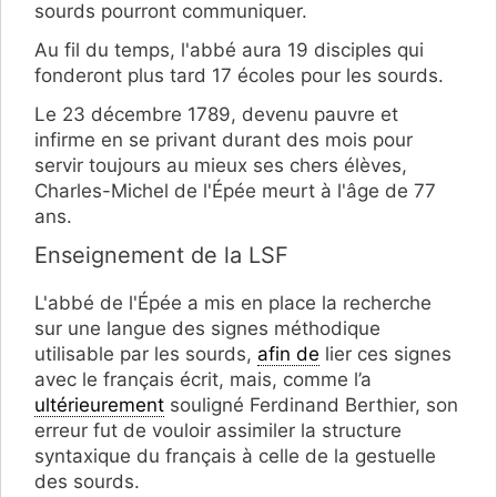
sourds pourront communiquer.
Au fil du temps, l'abbé aura 19 disciples qui
fonderont plus tard 17 écoles pour les sourds.
Le 23 décembre 1789, devenu pauvre et
infirme en se privant durant des mois pour
servir toujours au mieux ses chers élèves,
Charles-Michel de l'Épée meurt à l'âge de 77
ans.
Enseignement de la LSF
L'abbé de l'Épée a mis en place la recherche
sur une langue des signes méthodique
utilisable par les sourds,
afin de
lier ces signes
avec le français écrit, mais, comme l’a
ultérieurement
souligné Ferdinand Berthier, son
erreur fut de vouloir assimiler la structure
syntaxique du français à celle de la gestuelle
des sourds.