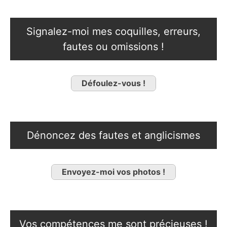
Signalez-moi mes coquilles, erreurs,
fautes ou omissions !
Défoulez-vous !
Dénoncez des fautes et anglicismes
Envoyez-moi vos photos !
Vos compétences me sont précieuses !