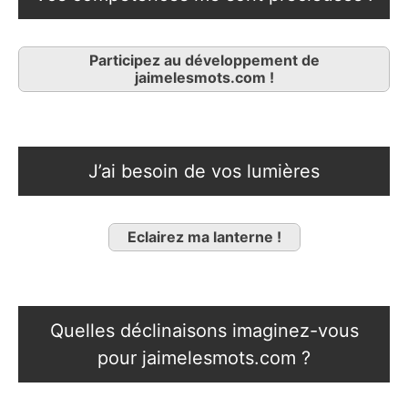
Participez au développement de
jaimelesmots.com !
J’ai besoin de vos lumières
Eclairez ma lanterne !
Quelles déclinaisons imaginez-vous
pour jaimelesmots.com ?