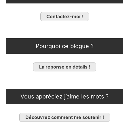
Contactez-moi !
Pourquoi ce blogue ?
La réponse en détails !
Vous appréciez j’aime les mots ?
Découvrez comment me soutenir !