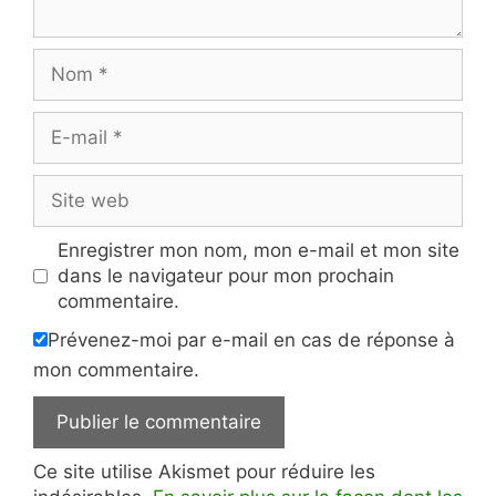
Nom
E-
mail
Site
web
Enregistrer mon nom, mon e-mail et mon site
dans le navigateur pour mon prochain
commentaire.
Prévenez-moi par e-mail en cas de réponse à
mon commentaire.
Ce site utilise Akismet pour réduire les