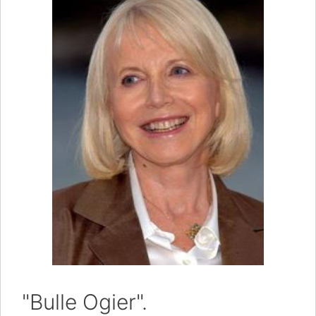
"Bulle Ogier".