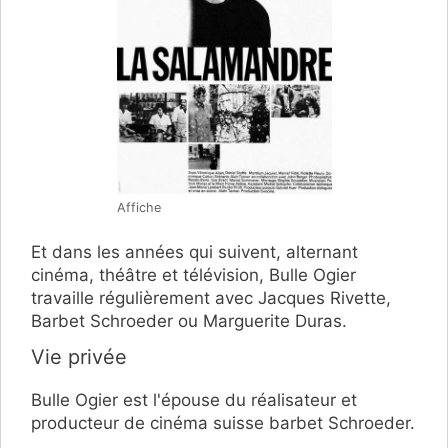
Affiche
Et dans les années qui suivent, alternant
cinéma, théâtre et télévision, Bulle Ogier
travaille régulièrement avec Jacques Rivette,
Barbet Schroeder ou Marguerite Duras.
Vie privée
Bulle Ogier est l'épouse du réalisateur et
producteur de cinéma suisse barbet Schroeder.