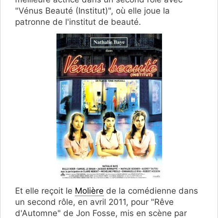
"Vénus Beauté (Institut)", où elle joue la
patronne de l'institut de beauté.
Et elle reçoit le
Molière
de la comédienne dans
un second rôle, en avril 2011, pour "Rêve
d'Automne" de Jon Fosse, mis en scène par