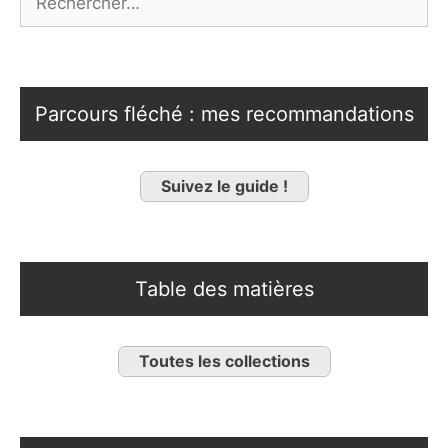
Parcours fléché : mes recommandations
Suivez le guide !
Table des matières
Toutes les collections