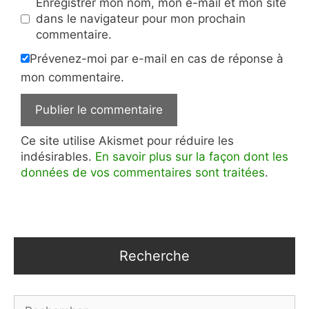
Enregistrer mon nom, mon e-mail et mon site
dans le navigateur pour mon prochain
commentaire.
Prévenez-moi par e-mail en cas de réponse à
mon commentaire.
Ce site utilise Akismet pour réduire les
indésirables.
En savoir plus sur la façon dont les
données de vos commentaires sont traitées
.
Recherche
Rechercher :