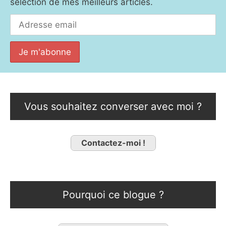
sélection de mes meilleurs articles.
Vous souhaitez converser avec moi ?
Contactez-moi !
Pourquoi ce blogue ?