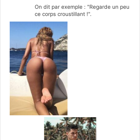
On dit par exemple : "Regarde un peu
ce corps croustillant !".