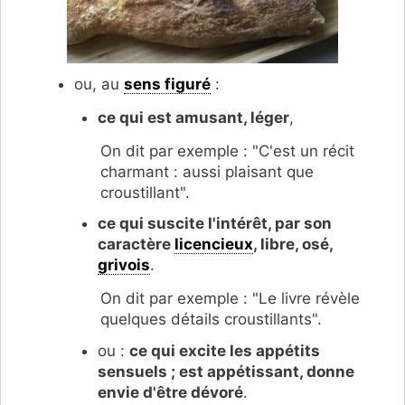
ou, au
sens figuré
:
ce qui est amusant, léger
,
On dit par exemple : "C'est un récit
charmant : aussi plaisant que
croustillant".
ce qui suscite l'intérêt, par son
caractère
licencieux
, libre, osé,
grivois
.
On dit par exemple : "Le livre révèle
quelques détails croustillants".
ou :
ce qui excite les appétits
sensuels ; est appétissant, donne
envie d'être dévoré
.