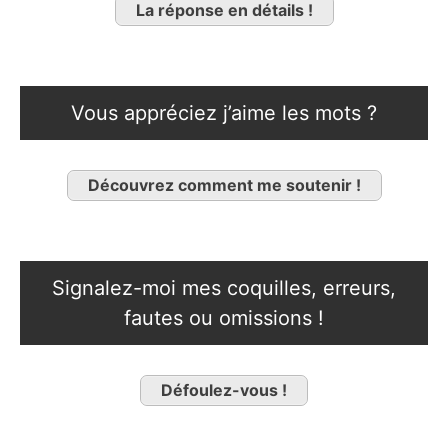
La réponse en détails !
Vous appréciez j’aime les mots ?
Découvrez comment me soutenir !
Signalez-moi mes coquilles, erreurs,
fautes ou omissions !
Défoulez-vous !