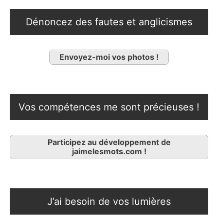
Dénoncez des fautes et anglicismes
Envoyez-moi vos photos !
Vos compétences me sont précieuses !
Participez au développement de
jaimelesmots.com !
J’ai besoin de vos lumières