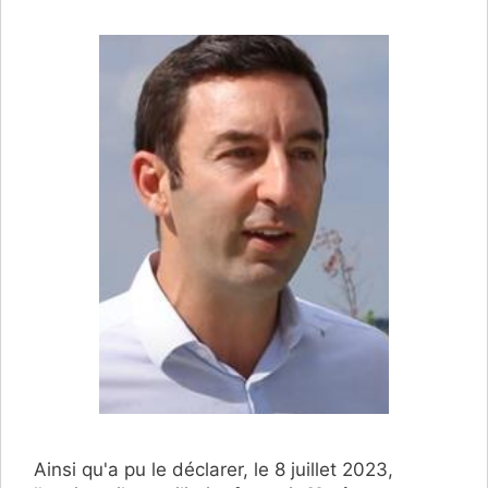
Ainsi qu'a pu le déclarer, le 8 juillet 2023,