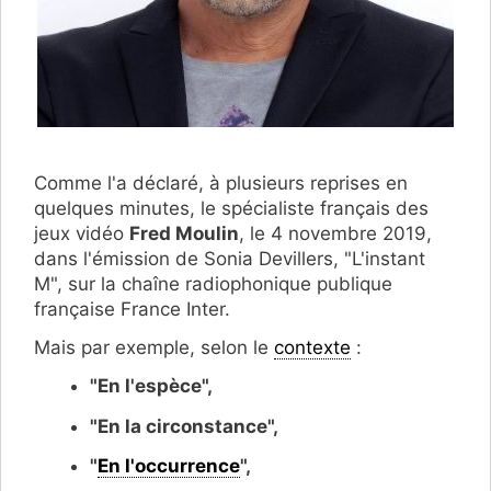
Comme l'a déclaré, à plusieurs reprises en
quelques minutes, le spécialiste français des
jeux vidéo
Fred Moulin
, le 4 novembre 2019,
dans l'émission de Sonia Devillers, "L'instant
M", sur la chaîne radiophonique publique
française France Inter.
Mais par exemple, selon le
contexte
:
"En l'espèce",
"En la circonstance",
"
En l'occurrence
",