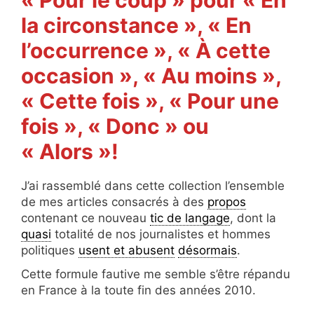
la circonstance », « En
l’occurrence », « À cette
occasion », « Au moins »,
« Cette fois », « Pour une
fois », « Donc » ou
« Alors »!
J’ai rassemblé dans cette collection l’ensemble
de mes articles consacrés à des
propos
contenant ce nouveau
tic de langage
, dont la
quasi
totalité de nos journalistes et hommes
politiques
usent et abusent
désormais
.
Cette formule fautive me semble s’être répandu
en France à la toute fin des années 2010.