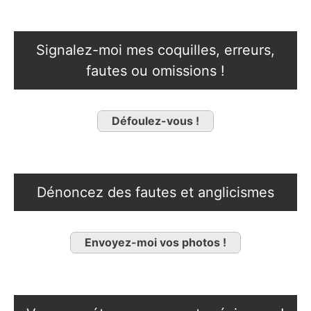
Signalez-moi mes coquilles, erreurs,
fautes ou omissions !
Défoulez-vous !
Dénoncez des fautes et anglicismes
Envoyez-moi vos photos !