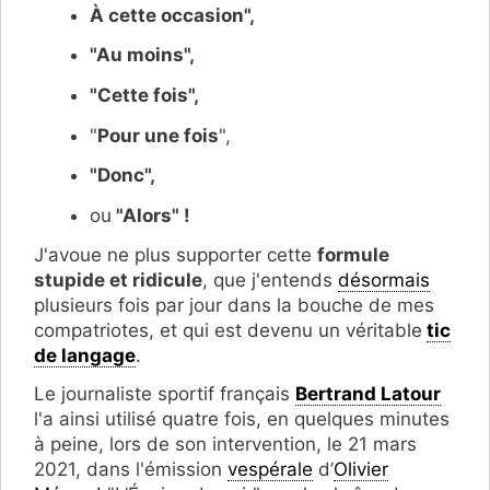
À cette occasion",
"Au moins",
"Cette fois",
"
Pour une fois
",
"Donc",
ou
"Alors" !
J'avoue ne plus supporter cette
formule
stupide et ridicule
, que j'entends
désormais
plusieurs fois par jour dans la bouche de mes
compatriotes, et qui est devenu un véritable
tic
de langage
.
Le journaliste sportif français
Bertrand Latour
l'a ainsi utilisé quatre fois, en quelques minutes
à peine, lors de son intervention, le 21 mars
2021, dans l'émission
vespérale
d’
Olivier