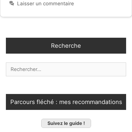
Laisser un commentaire
Recherche
Rechercher :
Parcours fléché : mes recommandations
Suivez le guide !