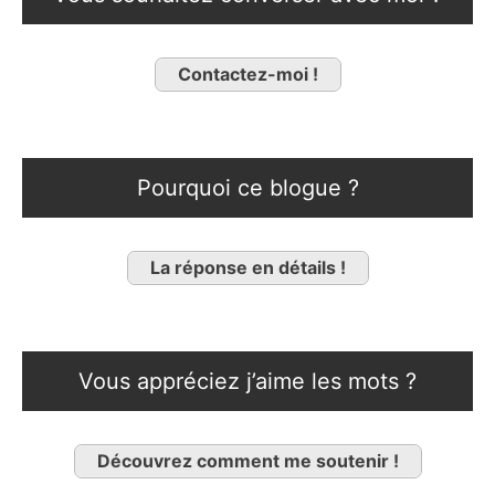
Contactez-moi !
Pourquoi ce blogue ?
La réponse en détails !
Vous appréciez j’aime les mots ?
Découvrez comment me soutenir !