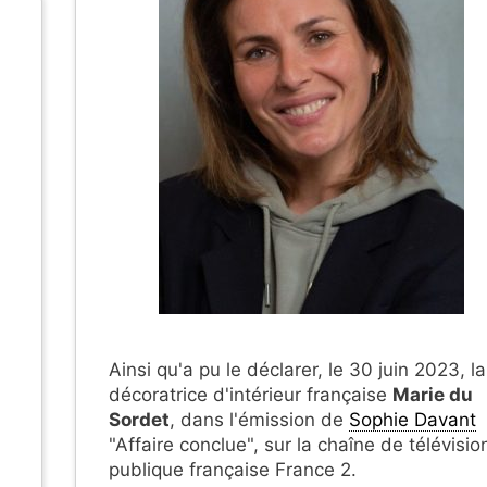
Ainsi qu'a pu le déclarer, le 30 juin 2023, la
décoratrice d'intérieur française
Marie du
Sordet
, dans l'émission de
Sophie Davant
"Affaire conclue", sur la chaîne de télévisio
publique française France 2.