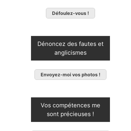
Défoulez-vous !
Dénoncez des fautes et
anglicismes
Envoyez-moi vos photos !
Vos compétences me
sont précieuses !