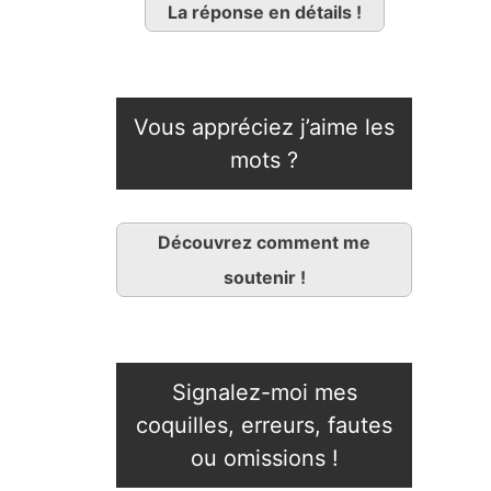
La réponse en détails !
Vous appréciez j’aime les
mots ?
Découvrez comment me
soutenir !
Signalez-moi mes
coquilles, erreurs, fautes
ou omissions !