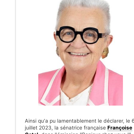
Ainsi qu'a pu lamentablement le déclarer, le 
juillet 2023, la sénatrice française
Françoise