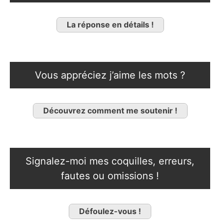
La réponse en détails !
Vous appréciez j’aime les mots ?
Découvrez comment me soutenir !
Signalez-moi mes coquilles, erreurs,
fautes ou omissions !
Défoulez-vous !