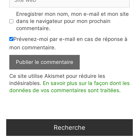
web
Enregistrer mon nom, mon e-mail et mon site
dans le navigateur pour mon prochain
commentaire.
Prévenez-moi par e-mail en cas de réponse à
mon commentaire.
Ce site utilise Akismet pour réduire les
indésirables.
En savoir plus sur la façon dont les
données de vos commentaires sont traitées
.
Recherche