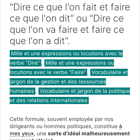
"Dire ce que l'on fait et faire
ce que l'on dit" ou "Dire ce
que l'on va faire et faire ce
que l'on a dit".
Catégories
Mille et une expressions ou locutions avec le
verbe "Dire"
,
Mille et une expressions ou
locutions avec le verbe "Faire"
,
Vocabulaire et
jargon de la gestion et des ressources
humaines
,
Vocabulaire et jargon de la politique
et des relations internationales
Cette formule, souvent employée par nos
dirigeants ou hommes politiques, constitue
à
mes yeux
, une
sorte d'idéal malheureusement