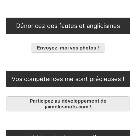
Dénoncez des fautes et anglicismes
Envoyez-moi vos photos !
Vos compétences me sont précieuses !
Participez au développement de
jaimelesmots.com !