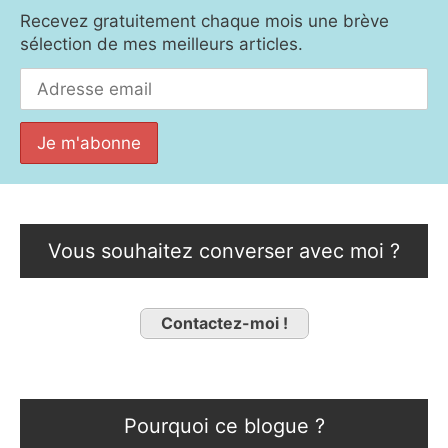
Recevez gratuitement chaque mois une brève
sélection de mes meilleurs articles.
Vous souhaitez converser avec moi ?
Contactez-moi !
Pourquoi ce blogue ?