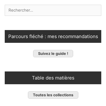
Rechercher :
Parcours fléché : mes recommandations
Suivez le guide !
Table des matières
Toutes les collections