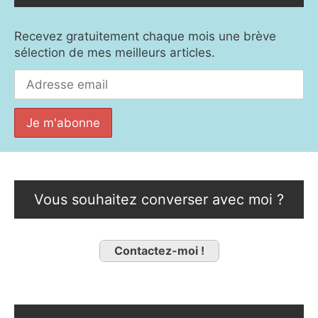
Recevez gratuitement chaque mois une brève
sélection de mes meilleurs articles.
Vous souhaitez converser avec moi ?
Contactez-moi !