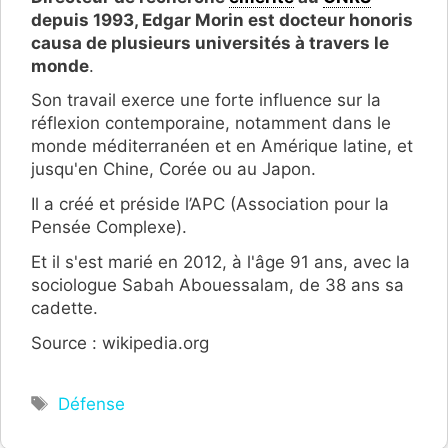
depuis 1993, Edgar Morin est docteur honoris
causa de plusieurs universités à travers le
monde
.
Son travail exerce une forte influence sur la
réflexion contemporaine, notamment dans le
monde méditerranéen et en Amérique latine, et
jusqu'en Chine, Corée ou au Japon.
Il a créé et préside l’APC (Association pour la
Pensée Complexe).
Et il s'est marié en 2012, à l'âge 91 ans, avec la
sociologue Sabah Abouessalam, de 38 ans sa
cadette.
Source : wikipedia.org
Étiquettes
Défense