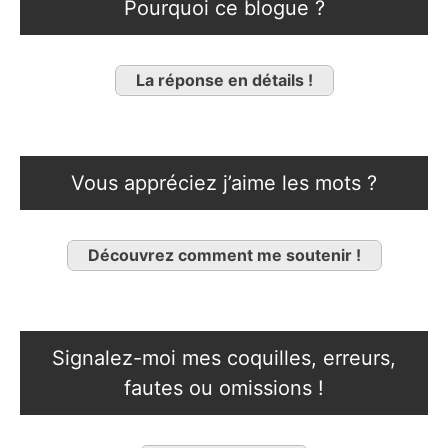
Pourquoi ce blogue ?
La réponse en détails !
Vous appréciez j’aime les mots ?
Découvrez comment me soutenir !
Signalez-moi mes coquilles, erreurs,
fautes ou omissions !