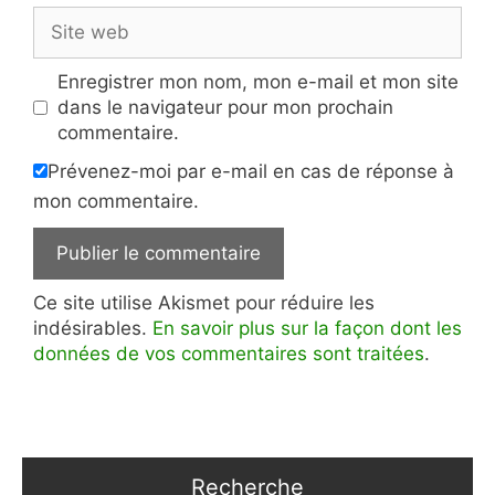
Site
web
Enregistrer mon nom, mon e-mail et mon site
dans le navigateur pour mon prochain
commentaire.
Prévenez-moi par e-mail en cas de réponse à
mon commentaire.
Ce site utilise Akismet pour réduire les
indésirables.
En savoir plus sur la façon dont les
données de vos commentaires sont traitées
.
Recherche