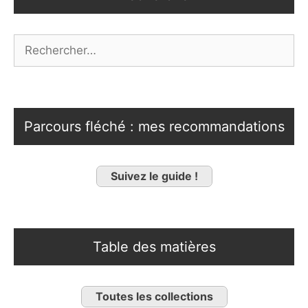
Rechercher :
Parcours fléché : mes recommandations
Suivez le guide !
Table des matières
Toutes les collections