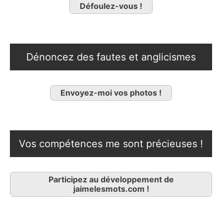
Défoulez-vous !
Dénoncez des fautes et anglicismes
Envoyez-moi vos photos !
Vos compétences me sont précieuses !
Participez au développement de
jaimelesmots.com !