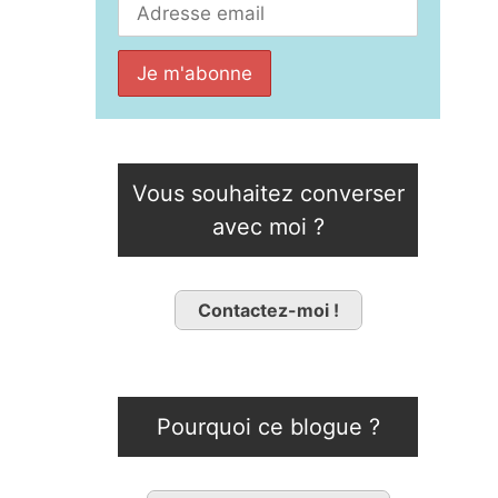
Vous souhaitez converser
avec moi ?
Contactez-moi !
Pourquoi ce blogue ?