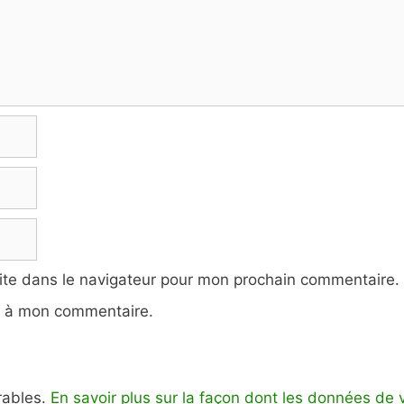
ite dans le navigateur pour mon prochain commentaire.
e à mon commentaire.
irables.
En savoir plus sur la façon dont les données de 