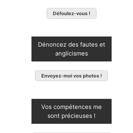
Défoulez-vous !
Dénoncez des fautes et
anglicismes
Envoyez-moi vos photos !
Vos compétences me
sont précieuses !