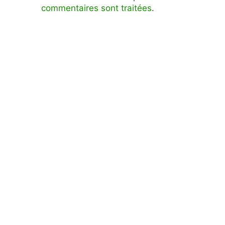
commentaires sont traitées
.