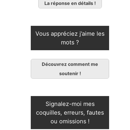
La réponse en détails !
Vous appréciez j’aime les
mots ?
Découvrez comment me
soutenir !
Signalez-moi mes
coquilles, erreurs, fautes
ou omissions !