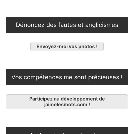
Dénoncez des fautes et anglicismes
Envoyez-moi vos photos !
Vos compétences me sont précieuses !
Participez au développement de
jaimelesmots.com !