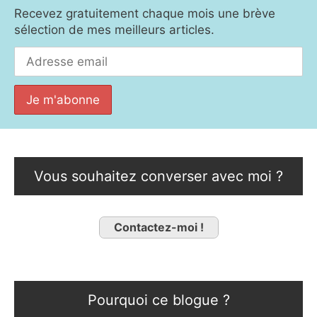
Recevez gratuitement chaque mois une brève
sélection de mes meilleurs articles.
Vous souhaitez converser avec moi ?
Contactez-moi !
Pourquoi ce blogue ?