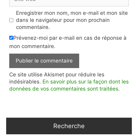
web
Enregistrer mon nom, mon e-mail et mon site
dans le navigateur pour mon prochain
commentaire.
Prévenez-moi par e-mail en cas de réponse à
mon commentaire.
Ce site utilise Akismet pour réduire les
indésirables.
En savoir plus sur la façon dont les
données de vos commentaires sont traitées
.
Recherche