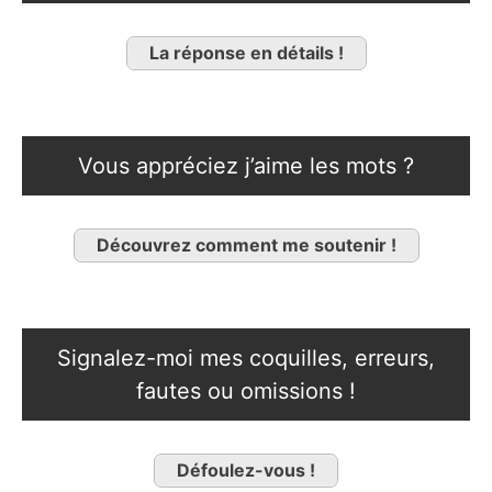
La réponse en détails !
Vous appréciez j’aime les mots ?
Découvrez comment me soutenir !
Signalez-moi mes coquilles, erreurs,
fautes ou omissions !
Défoulez-vous !