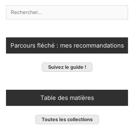
Rechercher :
Parcours fléché : mes recommandations
Suivez le guide !
Table des matières
Toutes les collections