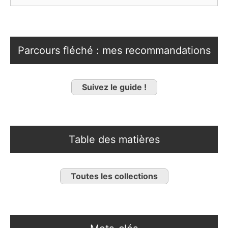
Parcours fléché : mes recommandations
Suivez le guide !
Table des matières
Toutes les collections