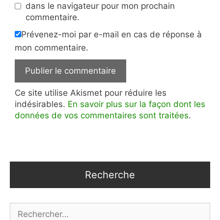
dans le navigateur pour mon prochain
commentaire.
Prévenez-moi par e-mail en cas de réponse à
mon commentaire.
Ce site utilise Akismet pour réduire les
indésirables.
En savoir plus sur la façon dont les
données de vos commentaires sont traitées
.
Recherche
Rechercher :