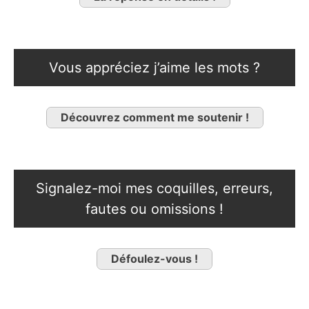
Vous appréciez j’aime les mots ?
Découvrez comment me soutenir !
Signalez-moi mes coquilles, erreurs,
fautes ou omissions !
Défoulez-vous !