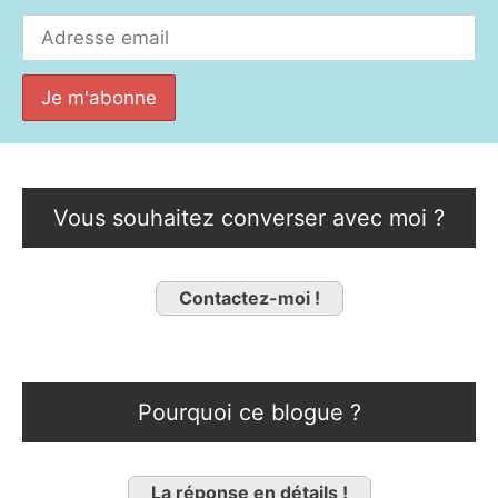
Vous souhaitez converser avec moi ?
Contactez-moi !
Pourquoi ce blogue ?
La réponse en détails !