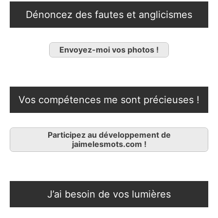
Dénoncez des fautes et anglicismes
Envoyez-moi vos photos !
Vos compétences me sont précieuses !
Participez au développement de
jaimelesmots.com !
J’ai besoin de vos lumières