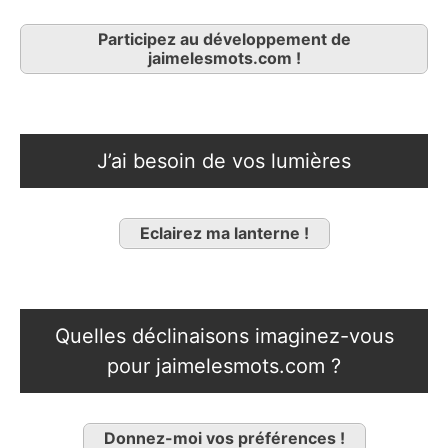
Participez au développement de
jaimelesmots.com !
J’ai besoin de vos lumières
Eclairez ma lanterne !
Quelles déclinaisons imaginez-vous
pour jaimelesmots.com ?
Donnez-moi vos préférences !