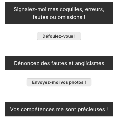
Signalez-moi mes coquilles, erreurs,
fautes ou omissions !
Défoulez-vous !
Dénoncez des fautes et anglicismes
Envoyez-moi vos photos !
Vos compétences me sont précieuses !