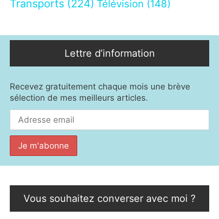
Transports
(224)
Télévision
(148)
Lettre d’information
Recevez gratuitement chaque mois une brève
sélection de mes meilleurs articles.
Vous souhaitez converser avec moi ?