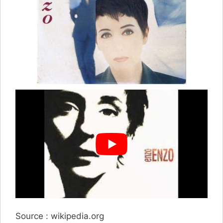
Source : wikipedia.org