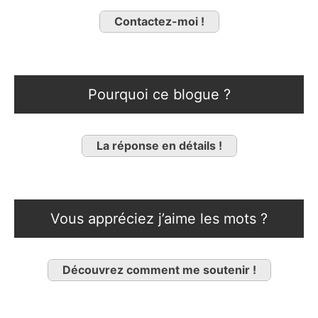
Contactez-moi !
Pourquoi ce blogue ?
La réponse en détails !
Vous appréciez j’aime les mots ?
Découvrez comment me soutenir !