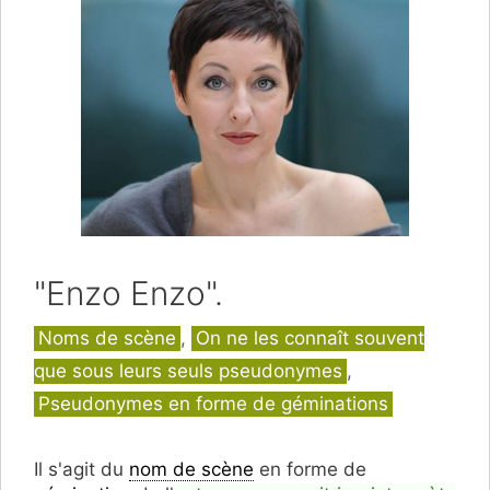
"Enzo Enzo".
Catégories
Noms de scène
,
On ne les connaît souvent
que sous leurs seuls pseudonymes
,
Pseudonymes en forme de géminations
Il s'agit du
nom de scène
en forme de