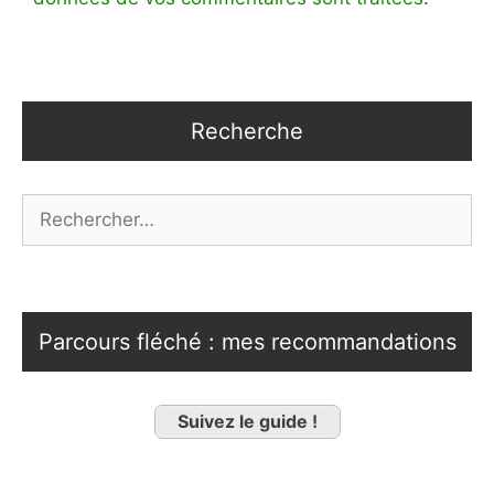
Recherche
Rechercher :
Parcours fléché : mes recommandations
Suivez le guide !