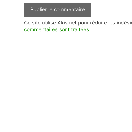
Ce site utilise Akismet pour réduire les indés
commentaires sont traitées
.