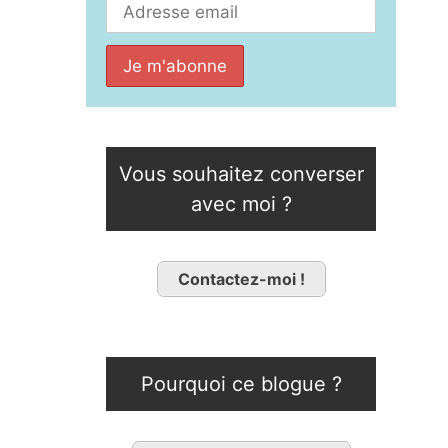
Vous souhaitez converser
avec moi ?
Contactez-moi !
Pourquoi ce blogue ?