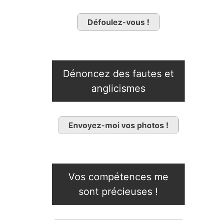
Défoulez-vous !
Dénoncez des fautes et
anglicismes
Envoyez-moi vos photos !
Vos compétences me
sont précieuses !