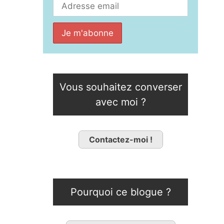
Vous souhaitez converser
avec moi ?
Contactez-moi !
Pourquoi ce blogue ?