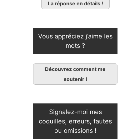
La réponse en détails !
Vous appréciez j’aime les
mots ?
Découvrez comment me
soutenir !
Signalez-moi mes
coquilles, erreurs, fautes
ou omissions !