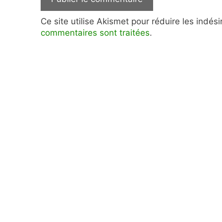
Ce site utilise Akismet pour réduire les indés
commentaires sont traitées
.