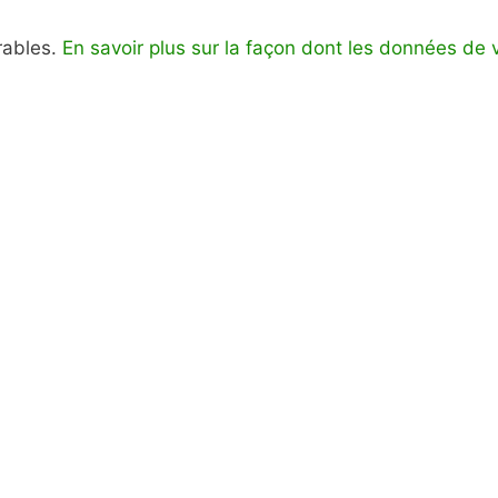
irables.
En savoir plus sur la façon dont les données de 