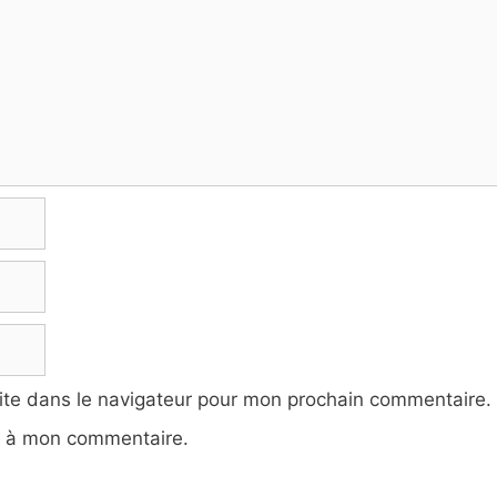
ite dans le navigateur pour mon prochain commentaire.
e à mon commentaire.