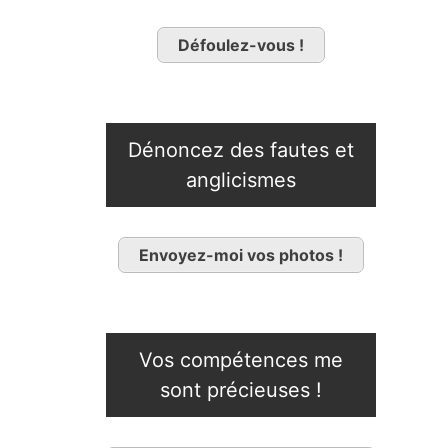
Défoulez-vous !
Dénoncez des fautes et
anglicismes
Envoyez-moi vos photos !
Vos compétences me
sont précieuses !