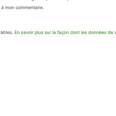
e à mon commentaire.
irables.
En savoir plus sur la façon dont les données de 