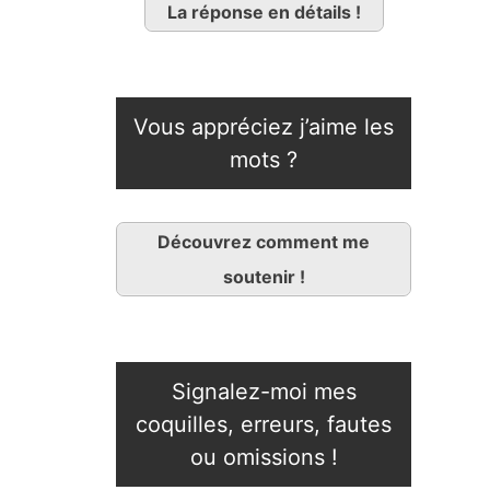
La réponse en détails !
Vous appréciez j’aime les
mots ?
Découvrez comment me
soutenir !
Signalez-moi mes
coquilles, erreurs, fautes
ou omissions !