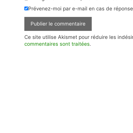
Prévenez-moi par e-mail en cas de répons
Ce site utilise Akismet pour réduire les indés
commentaires sont traitées
.