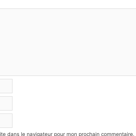
ite dans le navigateur pour mon prochain commentaire.