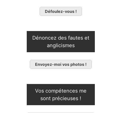
Défoulez-vous !
Dénoncez des fautes et
anglicismes
Envoyez-moi vos photos !
Vos compétences me
sont précieuses !