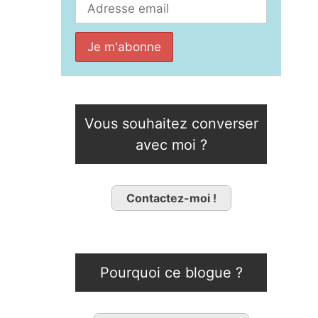
Vous souhaitez converser
avec moi ?
Contactez-moi !
Pourquoi ce blogue ?