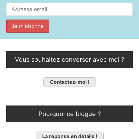
Vous souhaitez converser avec moi ?
Contactez-moi !
Pourquoi ce blogue ?
La réponse en détails !