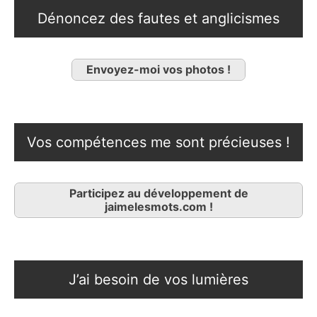
Dénoncez des fautes et anglicismes
Envoyez-moi vos photos !
Vos compétences me sont précieuses !
Participez au développement de
jaimelesmots.com !
J’ai besoin de vos lumières