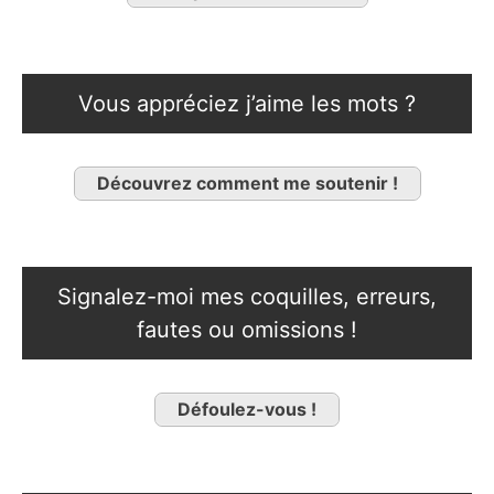
Vous appréciez j’aime les mots ?
Découvrez comment me soutenir !
Signalez-moi mes coquilles, erreurs,
fautes ou omissions !
Défoulez-vous !