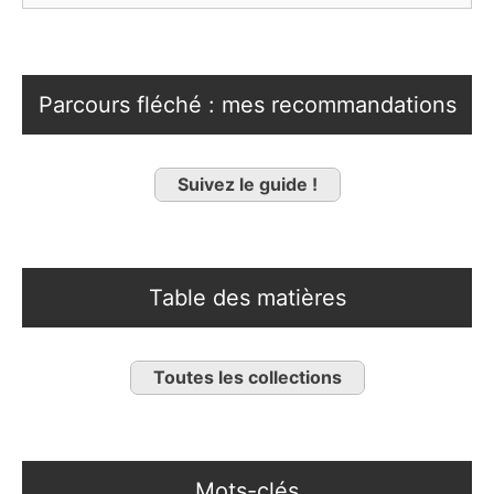
Parcours fléché : mes recommandations
Suivez le guide !
Table des matières
Toutes les collections
Mots-clés