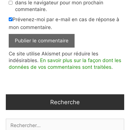
dans le navigateur pour mon prochain
commentaire.
Prévenez-moi par e-mail en cas de réponse à
mon commentaire.
Ce site utilise Akismet pour réduire les
indésirables.
En savoir plus sur la façon dont les
données de vos commentaires sont traitées
.
Recherche
Rechercher :