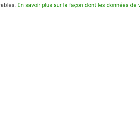
irables.
En savoir plus sur la façon dont les données de 