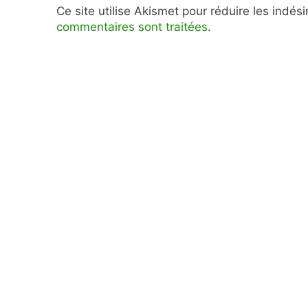
Ce site utilise Akismet pour réduire les indés
commentaires sont traitées
.