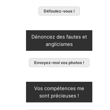
Défoulez-vous !
Dénoncez des fautes et
anglicismes
Envoyez-moi vos photos !
Vos compétences me
sont précieuses !