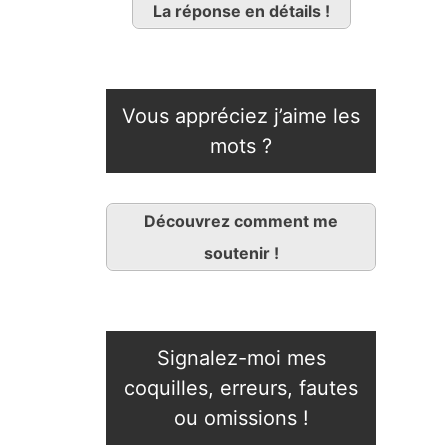
La réponse en détails !
Vous appréciez j’aime les
mots ?
Découvrez comment me
soutenir !
Signalez-moi mes
coquilles, erreurs, fautes
ou omissions !