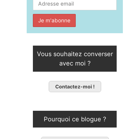
Vous souhaitez converser
avec moi ?
Contactez-moi !
Pourquoi ce blogue ?