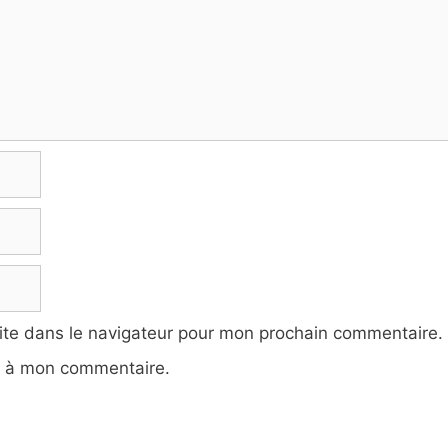
ite dans le navigateur pour mon prochain commentaire.
e à mon commentaire.