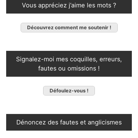
Vous appréciez j’aime les mots ?
Découvrez comment me soutenir !
Signalez-moi mes coquilles, erreurs,
fautes ou omissions !
Défoulez-vous !
Dénoncez des fautes et anglicismes