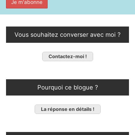
Vous souhaitez converser avec moi ?
Contactez-moi !
Pourquoi ce blogue ?
La réponse en détails !