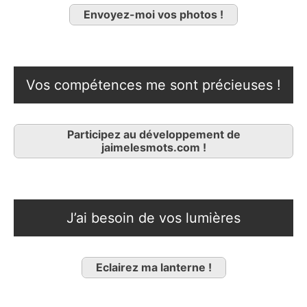
Envoyez-moi vos photos !
Vos compétences me sont précieuses !
Participez au développement de
jaimelesmots.com !
J’ai besoin de vos lumières
Eclairez ma lanterne !