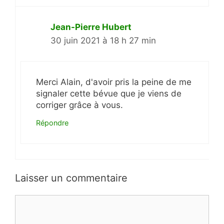
Jean-Pierre Hubert
30 juin 2021 à 18 h 27 min
Merci Alain, d'avoir pris la peine de me
signaler cette bévue que je viens de
corriger grâce à vous.
Répondre
Laisser un commentaire
Commentaire