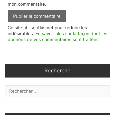
mon commentaire.
Ce site utilise Akismet pour réduire les
indésirables.
En savoir plus sur la façon dont les
données de vos commentaires sont traitées
.
Recherche
Rechercher :