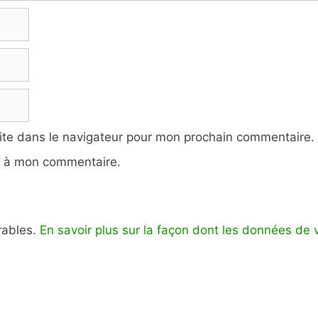
ite dans le navigateur pour mon prochain commentaire.
e à mon commentaire.
irables.
En savoir plus sur la façon dont les données de 