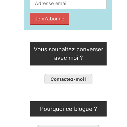
Vous souhaitez converser
avec moi ?
Contactez-moi !
Pourquoi ce blogue ?