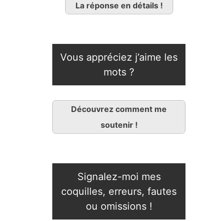
La réponse en détails !
Vous appréciez j’aime les
mots ?
Découvrez comment me
soutenir !
Signalez-moi mes
coquilles, erreurs, fautes
ou omissions !