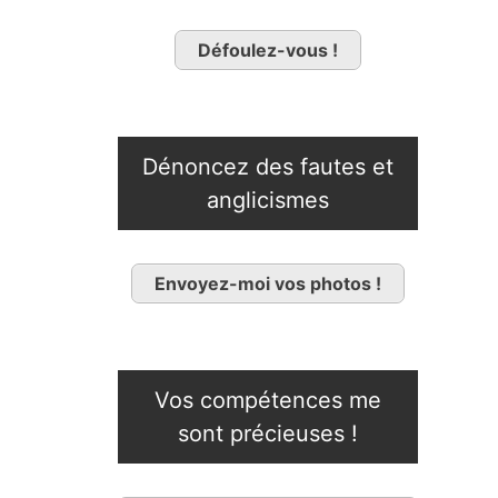
Défoulez-vous !
Dénoncez des fautes et
anglicismes
Envoyez-moi vos photos !
Vos compétences me
sont précieuses !