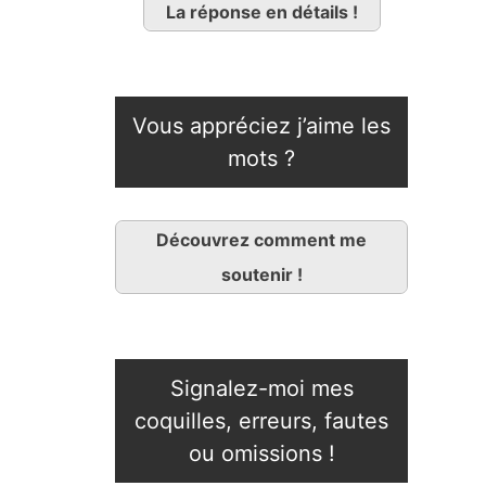
La réponse en détails !
Vous appréciez j’aime les
mots ?
Découvrez comment me
soutenir !
Signalez-moi mes
coquilles, erreurs, fautes
ou omissions !