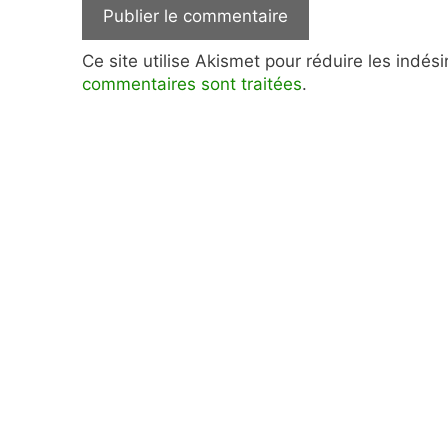
Ce site utilise Akismet pour réduire les indés
commentaires sont traitées
.