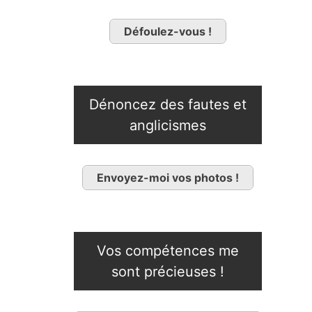
Défoulez-vous !
Dénoncez des fautes et
anglicismes
Envoyez-moi vos photos !
Vos compétences me
sont précieuses !