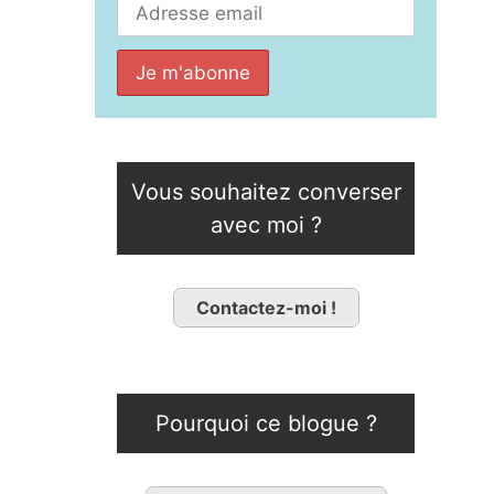
Vous souhaitez converser
avec moi ?
Contactez-moi !
Pourquoi ce blogue ?