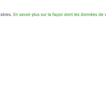
irables.
En savoir plus sur la façon dont les données de 