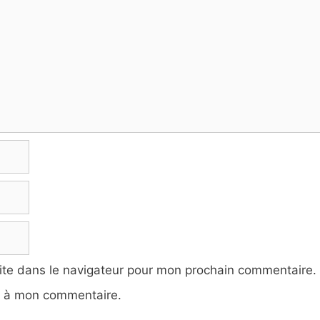
ite dans le navigateur pour mon prochain commentaire.
e à mon commentaire.