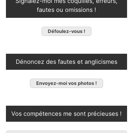
Signalez-moi mes coquilles, erreurs,
fautes ou omissions !
Défoulez-vous !
Dénoncez des fautes et anglicismes
Envoyez-moi vos photos !
Vos compétences me sont précieuses !