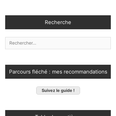
Recherche
Rechercher :
Parcours fléché : mes recommandations
Suivez le guide !