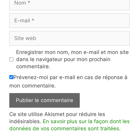
E-
mail
Site
web
Enregistrer mon nom, mon e-mail et mon site
dans le navigateur pour mon prochain
commentaire.
Prévenez-moi par e-mail en cas de réponse à
mon commentaire.
Ce site utilise Akismet pour réduire les
indésirables.
En savoir plus sur la façon dont les
données de vos commentaires sont traitées
.