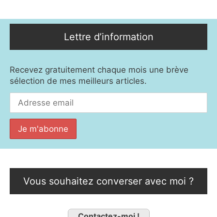
Lettre d’information
Recevez gratuitement chaque mois une brève
sélection de mes meilleurs articles.
Vous souhaitez converser avec moi ?
Contactez-moi !