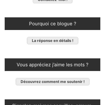
Pourquoi ce blogue ?
La réponse en détails !
Vous appréciez j’aime les mots ?
Découvrez comment me soutenir !