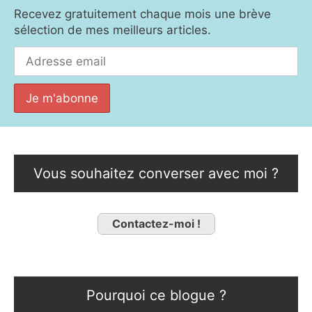
Recevez gratuitement chaque mois une brève
sélection de mes meilleurs articles.
Vous souhaitez converser avec moi ?
Contactez-moi !
Pourquoi ce blogue ?