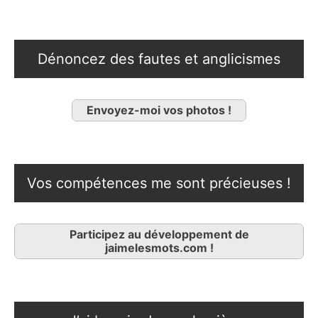
Dénoncez des fautes et anglicismes
Envoyez-moi vos photos !
Vos compétences me sont précieuses !
Participez au développement de
jaimelesmots.com !