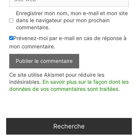
web
Enregistrer mon nom, mon e-mail et mon site
dans le navigateur pour mon prochain
commentaire.
Prévenez-moi par e-mail en cas de réponse à
mon commentaire.
Ce site utilise Akismet pour réduire les
indésirables.
En savoir plus sur la façon dont les
données de vos commentaires sont traitées
.
Recherche