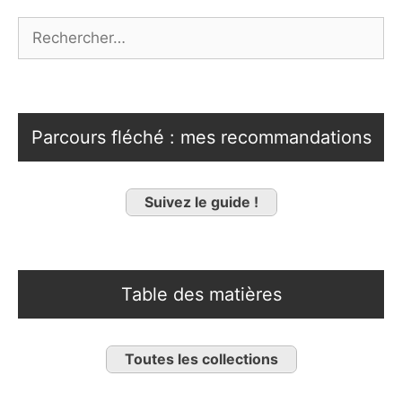
Rechercher :
Parcours fléché : mes recommandations
Suivez le guide !
Table des matières
Toutes les collections