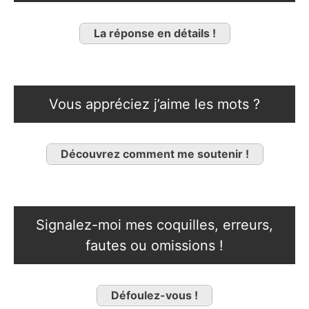
La réponse en détails !
Vous appréciez j’aime les mots ?
Découvrez comment me soutenir !
Signalez-moi mes coquilles, erreurs,
fautes ou omissions !
Défoulez-vous !