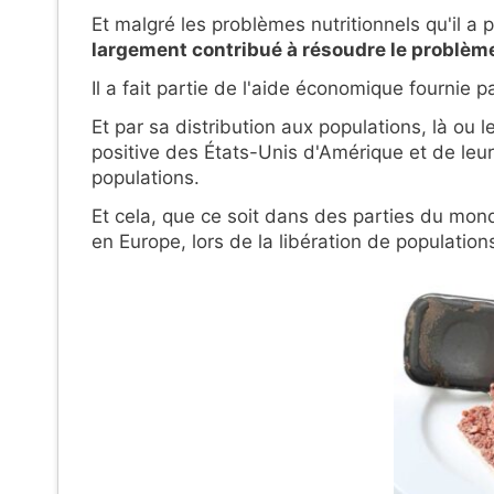
Et malgré les problèmes nutritionnels qu'il a
largement contribué à résoudre le problèm
Il a fait partie de l'aide économique fournie p
Et par sa distribution aux populations, là ou 
positive des États-Unis d'Amérique et de leu
populations.
Et cela, que ce soit dans des parties du mon
en Europe, lors de la libération de populations