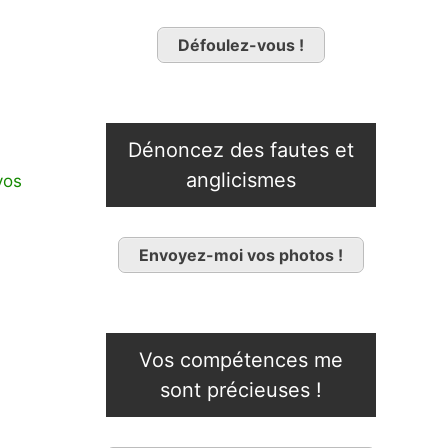
Défoulez-vous !
Dénoncez des fautes et
anglicismes
vos
Envoyez-moi vos photos !
Vos compétences me
sont précieuses !