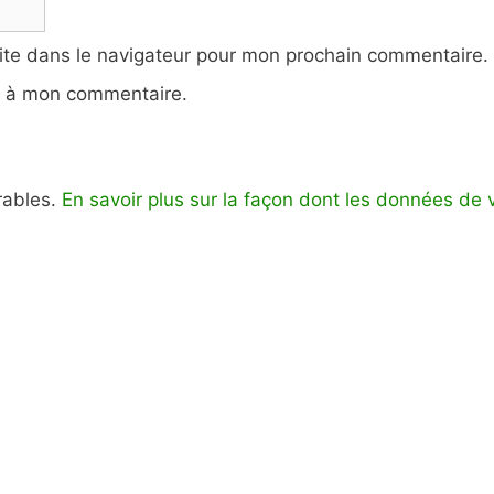
ite dans le navigateur pour mon prochain commentaire.
e à mon commentaire.
irables.
En savoir plus sur la façon dont les données de 