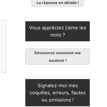
La réponse en détails !
Vous appréciez j’aime les
mots ?
Découvrez comment me
soutenir !
Signalez-moi mes
coquilles, erreurs, fautes
ou omissions !