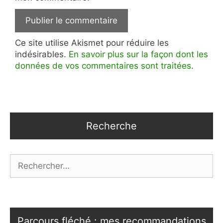
Ce site utilise Akismet pour réduire les
indésirables.
En savoir plus sur la façon dont les
données de vos commentaires sont traitées
.
Recherche
Rechercher :
Parcours fléché : mes recommandations