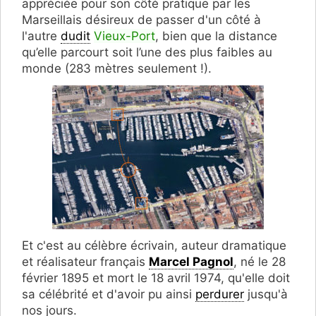
appréciée pour son côté pratique par les
Marseillais désireux de passer d'un côté à
l'autre
dudit
Vieux-Port
, bien que la distance
qu’elle parcourt soit l’une des plus faibles au
monde (283 mètres seulement !).
Et c'est au célèbre écrivain, auteur dramatique
et réalisateur français
Marcel Pagnol
, né le 28
février 1895 et mort le 18 avril 1974, qu'elle doit
sa célébrité et d'avoir pu ainsi
perdurer
jusqu'à
nos jours.