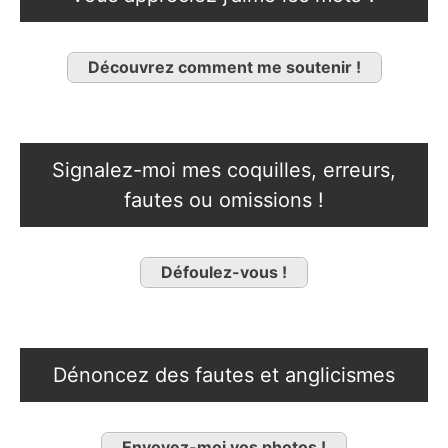
Découvrez comment me soutenir !
Signalez-moi mes coquilles, erreurs,
fautes ou omissions !
Défoulez-vous !
Dénoncez des fautes et anglicismes
Envoyez-moi vos photos !