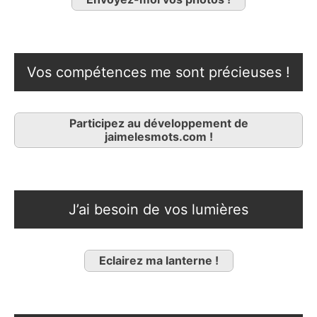
Vos compétences me sont précieuses !
Participez au développement de
jaimelesmots.com !
J’ai besoin de vos lumières
Eclairez ma lanterne !