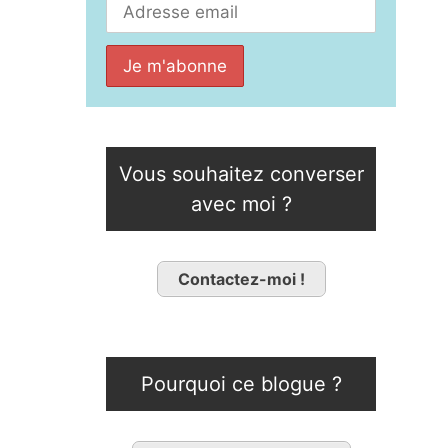
Vous souhaitez converser
avec moi ?
Contactez-moi !
Pourquoi ce blogue ?