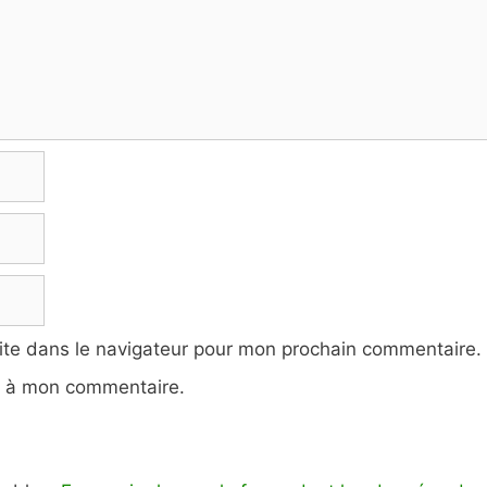
ite dans le navigateur pour mon prochain commentaire.
e à mon commentaire.