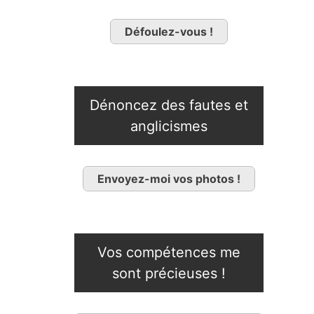
Défoulez-vous !
Dénoncez des fautes et
anglicismes
Envoyez-moi vos photos !
Vos compétences me
sont précieuses !