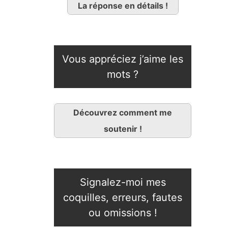
La réponse en détails !
Vous appréciez j’aime les
mots ?
Découvrez comment me
soutenir !
Signalez-moi mes
coquilles, erreurs, fautes
ou omissions !