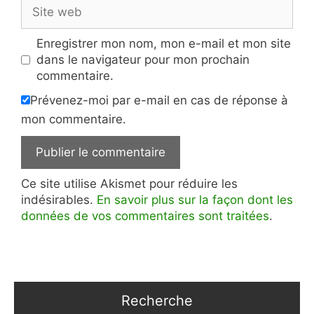
Site
web
Enregistrer mon nom, mon e-mail et mon site
dans le navigateur pour mon prochain
commentaire.
Prévenez-moi par e-mail en cas de réponse à
mon commentaire.
Ce site utilise Akismet pour réduire les
indésirables.
En savoir plus sur la façon dont les
données de vos commentaires sont traitées
.
Recherche