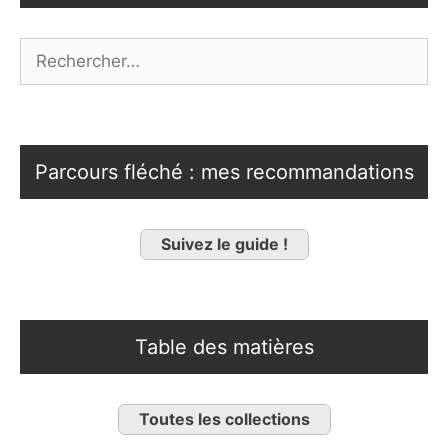
Rechercher :
Parcours fléché : mes recommandations
Suivez le guide !
Table des matières
Toutes les collections