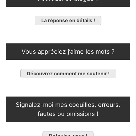
La réponse en détails !
Vous appréciez j’aime les mots ?
Découvrez comment me soutenir !
Signalez-moi mes coquilles, erreurs,
fautes ou omissions !
Défoulez-vous !