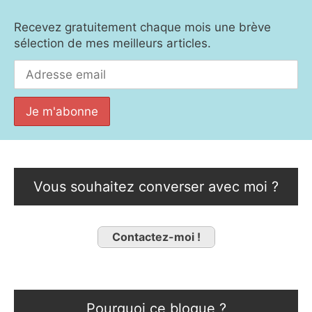
Recevez gratuitement chaque mois une brève
sélection de mes meilleurs articles.
Vous souhaitez converser avec moi ?
Contactez-moi !
Pourquoi ce blogue ?