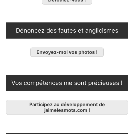
Dénoncez des fautes et anglicismes
Envoyez-moi vos photos !
Vos compétences me sont précieuses !
Participez au développement de
jaimelesmots.com !