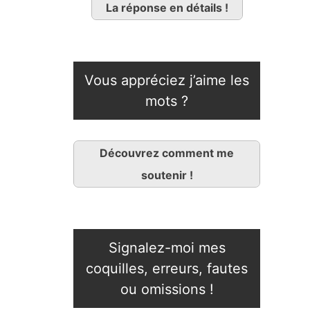
La réponse en détails !
Vous appréciez j’aime les
mots ?
Découvrez comment me
soutenir !
Signalez-moi mes
coquilles, erreurs, fautes
ou omissions !