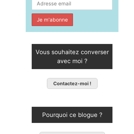
Vous souhaitez converser
avec moi ?
Contactez-moi !
Pourquoi ce blogue ?