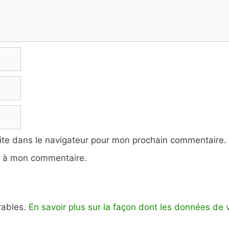
ite dans le navigateur pour mon prochain commentaire.
e à mon commentaire.
irables.
En savoir plus sur la façon dont les données de 