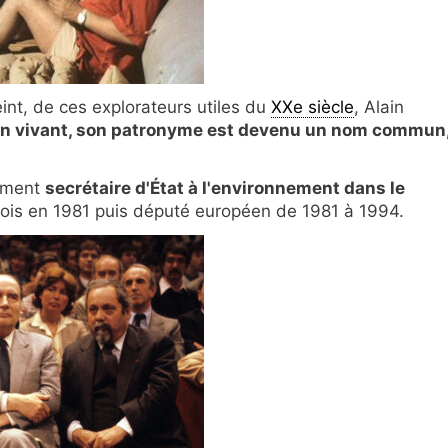
int, de ces explorateurs utiles du
XXe siècle
, Alain
n vivant, son patronyme est devenu un nom commun,
vement
secrétaire d'État à l'environnement dans le
ois en 1981 puis député européen de 1981 à 1994.