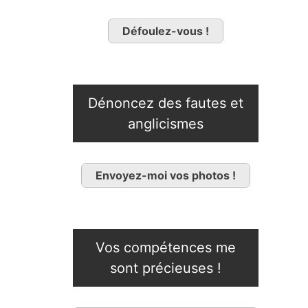
Défoulez-vous !
Dénoncez des fautes et
anglicismes
Envoyez-moi vos photos !
Vos compétences me
sont précieuses !