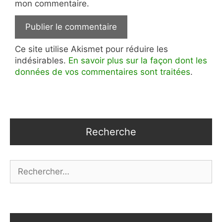
mon commentaire.
Ce site utilise Akismet pour réduire les
indésirables.
En savoir plus sur la façon dont les
données de vos commentaires sont traitées
.
Recherche
Rechercher :