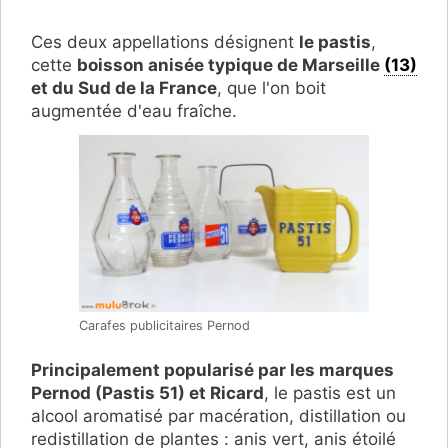
Ces deux appellations désignent
le pastis
,
cette
boisson anisée typique de Marseille
(13)
et du Sud de la France
, que l'on boit
augmentée d'eau fraîche.
Carafes publicitaires Pernod
Principalement popularisé par les marques
Pernod (Pastis 51) et Ricard
, le pastis est un
alcool aromatisé par macération, distillation ou
redistillation de plantes : anis vert, anis étoilé