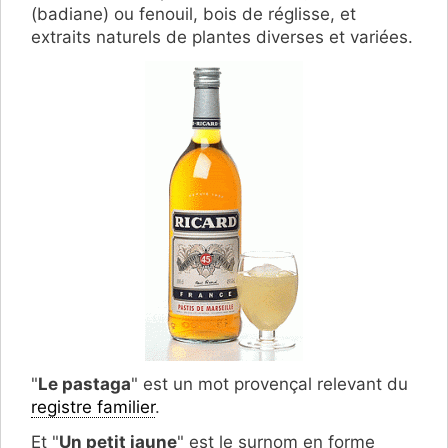
(badiane) ou fenouil, bois de réglisse, et
extraits naturels de plantes diverses et variées.
"
Le pastaga
" est un mot provençal relevant du
registre familier
.
Et "
Un petit jaune
" est le surnom en forme