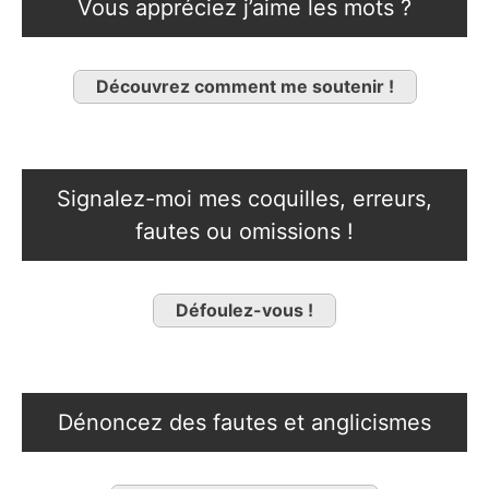
Vous appréciez j’aime les mots ?
Découvrez comment me soutenir !
Signalez-moi mes coquilles, erreurs,
fautes ou omissions !
Défoulez-vous !
Dénoncez des fautes et anglicismes