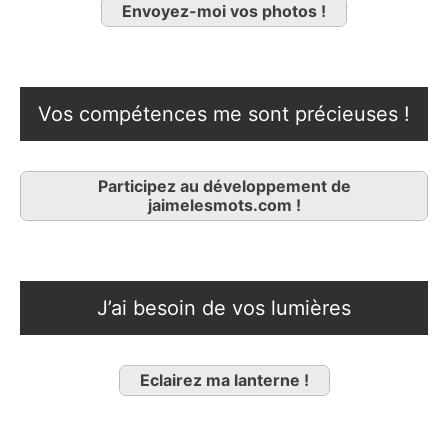
Envoyez-moi vos photos !
Vos compétences me sont précieuses !
Participez au développement de
jaimelesmots.com !
J’ai besoin de vos lumières
Eclairez ma lanterne !