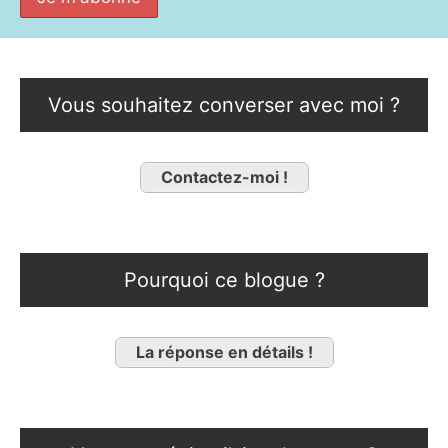
Vous souhaitez converser avec moi ?
Contactez-moi !
Pourquoi ce blogue ?
La réponse en détails !