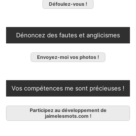
Défoulez-vous !
Dénoncez des fautes et anglicismes
Envoyez-moi vos photos !
Vos compétences me sont précieuses !
Participez au développement de
jaimelesmots.com !