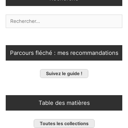
Rechercher :
Parcours fléché : mes recommandations
Suivez le guide !
Table des matières
Toutes les collections