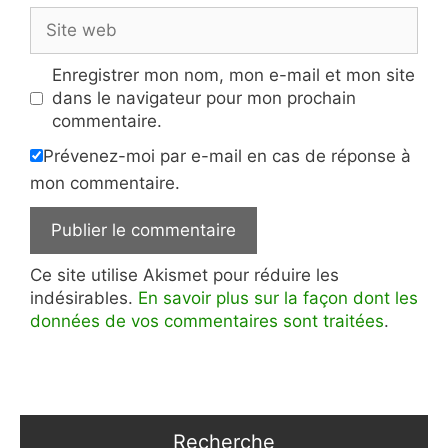
Site
web
Enregistrer mon nom, mon e-mail et mon site
dans le navigateur pour mon prochain
commentaire.
Prévenez-moi par e-mail en cas de réponse à
mon commentaire.
Ce site utilise Akismet pour réduire les
indésirables.
En savoir plus sur la façon dont les
données de vos commentaires sont traitées
.
Recherche