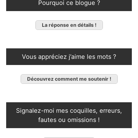
Pourquoi ce blogue ?
La réponse en détails !
Vous appréciez j’aime les mots ?
Découvrez comment me soutenir !
Signalez-moi mes coquilles, erreurs,
fautes ou omissions !