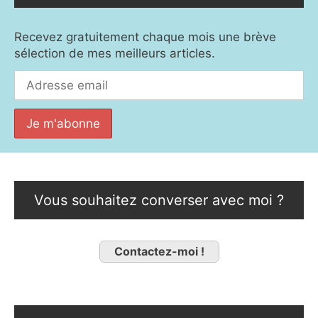
Recevez gratuitement chaque mois une brève
sélection de mes meilleurs articles.
Vous souhaitez converser avec moi ?
Contactez-moi !