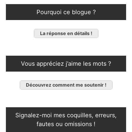
Pourquoi ce blogue ?
La réponse en détails !
Vous appréciez j’aime les mots ?
Découvrez comment me soutenir !
Signalez-moi mes coquilles, erreurs,
fautes ou omissions !