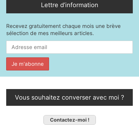
Lettre d’information
Recevez gratuitement chaque mois une brève
sélection de mes meilleurs articles.
Vous souhaitez converser avec moi ?
Contactez-moi !