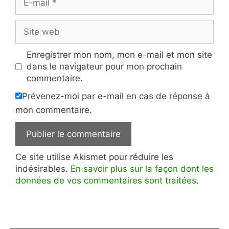
mail
Site
web
Enregistrer mon nom, mon e-mail et mon site
dans le navigateur pour mon prochain
commentaire.
Prévenez-moi par e-mail en cas de réponse à
mon commentaire.
Ce site utilise Akismet pour réduire les
indésirables.
En savoir plus sur la façon dont les
données de vos commentaires sont traitées
.