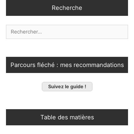
Recherche
Rechercher :
Parcours fléché : mes recommandations
Suivez le guide !
Table des matières