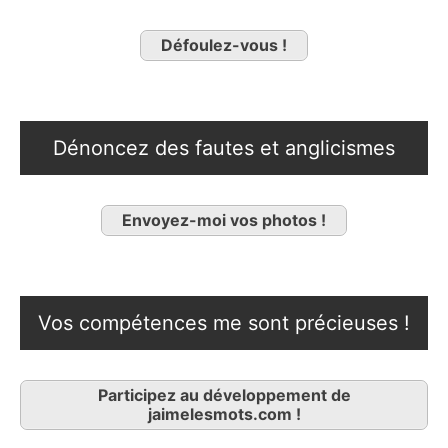
Défoulez-vous !
Dénoncez des fautes et anglicismes
Envoyez-moi vos photos !
Vos compétences me sont précieuses !
Participez au développement de
jaimelesmots.com !