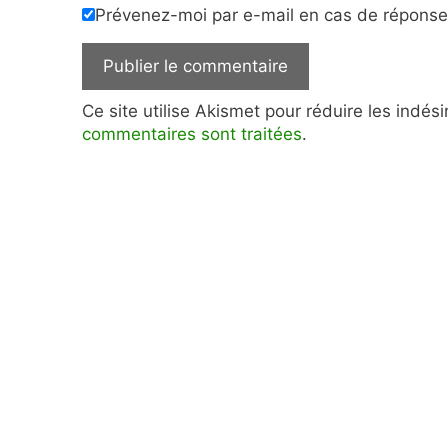
Prévenez-moi par e-mail en cas de répons
Ce site utilise Akismet pour réduire les indés
commentaires sont traitées
.