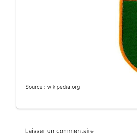
Source : wikipedia.org
Laisser un commentaire