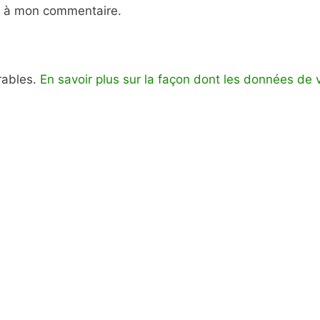
e à mon commentaire.
irables.
En savoir plus sur la façon dont les données de 