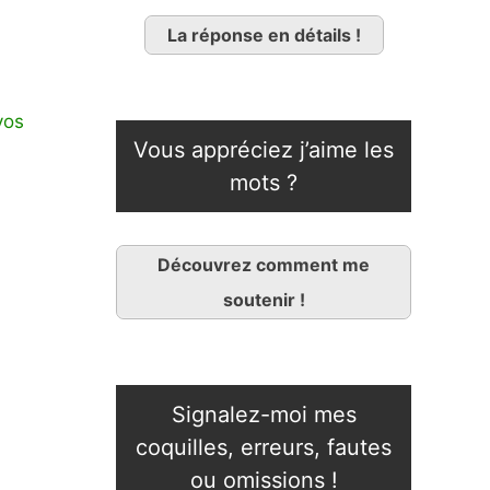
La réponse en détails !
vos
Vous appréciez j’aime les
mots ?
Découvrez comment me
soutenir !
Signalez-moi mes
coquilles, erreurs, fautes
ou omissions !