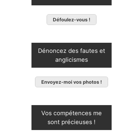
Défoulez-vous !
Dénoncez des fautes et
anglicismes
Envoyez-moi vos photos !
Vos compétences me
sont précieuses !