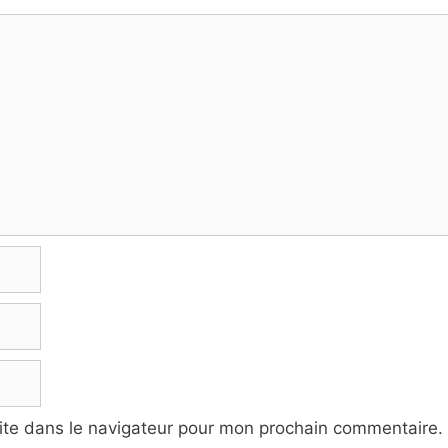
ite dans le navigateur pour mon prochain commentaire.