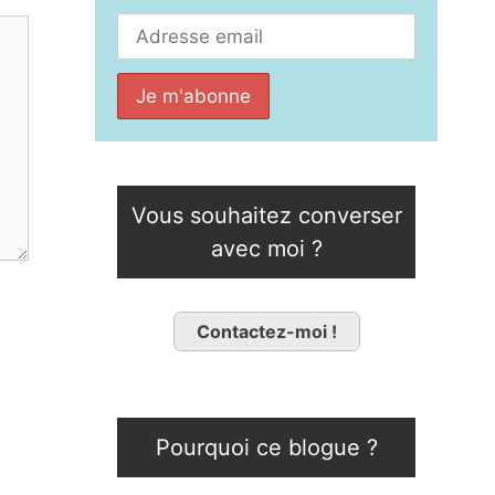
Vous souhaitez converser
avec moi ?
Contactez-moi !
Pourquoi ce blogue ?