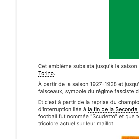
Cet emblème subsista jusqu'à la saison
Torino
.
À partir de la saison 1927-1928 et jusq
faisceaux, symbole du régime fasciste 
Et c'est à partir de la reprise du champi
d'interruption liée à
la fin de la Second
football fut nommée "Scudetto" et que 
tricolore actuel sur leur maillot.