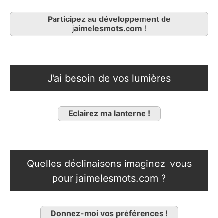
Participez au développement de
jaimelesmots.com !
J’ai besoin de vos lumières
Eclairez ma lanterne !
Quelles déclinaisons imaginez-vous
pour jaimelesmots.com ?
Donnez-moi vos préférences !