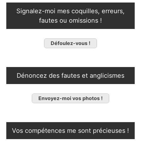
Signalez-moi mes coquilles, erreurs,
fautes ou omissions !
Défoulez-vous !
Dénoncez des fautes et anglicismes
Envoyez-moi vos photos !
Vos compétences me sont précieuses !