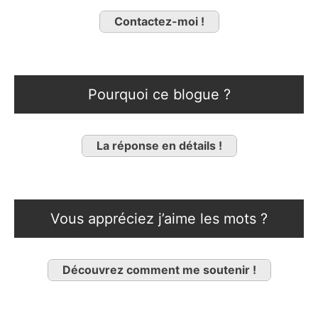
Contactez-moi !
Pourquoi ce blogue ?
La réponse en détails !
Vous appréciez j’aime les mots ?
Découvrez comment me soutenir !