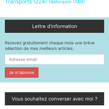
Transports
(224)
Télévision
(148)
Lettre d’information
Recevez gratuitement chaque mois une brève
sélection de mes meilleurs articles.
Vous souhaitez converser avec moi ?