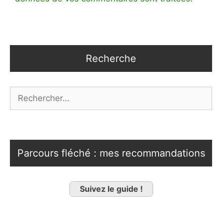
Recherche
Rechercher :
Parcours fléché : mes recommandations
Suivez le guide !