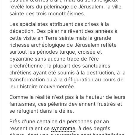
révélé lors du pèlerinage de Jérusalem, la ville
sainte des trois monothéismes.
Les spécialistes attribuent ces crises à la
déception. Des pèlerins rêvent des années à
cette visite en Terre sainte mais la grande
richesse archéologique de Jérusalem reflète
surtout les périodes turque, croisée et
byzantine sans aucune trace de l'ère
préchrétienne ; la plupart des sanctuaires
chrétiens ayant été soumis à la destruction, à la
transformation ou à la défiguration au cours de
leur histoire mouvementée.
Comme la réalité n'est pas à la hauteur de leurs
fantasmes, ces pélerins deviennent frustrés et
se réfugient dans le délire.
Près d'une centaine de personnes par an
ressentiraient ce
syndrome
, à des degrés