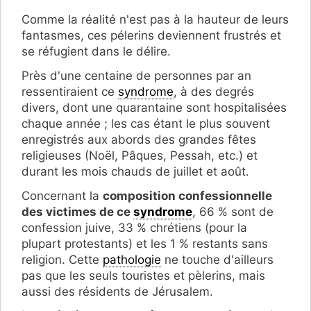
Comme la réalité n'est pas à la hauteur de leurs
fantasmes, ces pélerins deviennent frustrés et
se réfugient dans le délire.
Près d'une centaine de personnes par an
ressentiraient ce
syndrome
, à des degrés
divers, dont une quarantaine sont hospitalisées
chaque année ; les cas étant le plus souvent
enregistrés aux abords des grandes fêtes
religieuses (Noël, Pâques, Pessah, etc.) et
durant les mois chauds de juillet et août.
Concernant la
composition confessionnelle
des victimes de ce
syndrome
, 66 % sont de
confession juive, 33 % chrétiens (pour la
plupart protestants) et les 1 % restants sans
religion. Cette
pathologie
ne touche d'ailleurs
pas que les seuls touristes et pèlerins, mais
aussi des résidents de Jérusalem.