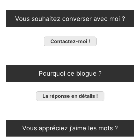
Vous souhaitez converser avec moi ?
Contactez-moi !
Pourquoi ce blogue ?
La réponse en détails !
Vous appréciez j’aime les mots ?