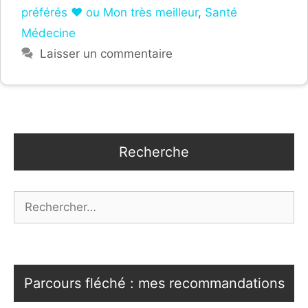
préférés ❤ ou Mon très meilleur
,
Santé
Médecine
Laisser un commentaire
Recherche
Rechercher :
Parcours fléché : mes recommandations