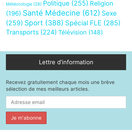
Politique
(255)
Religion
Météorologie
(28)
Santé Médecine
(612)
Sexe
(196)
Sport
(388)
(259)
Spécial FLE
(285)
Transports
(224)
Télévision
(148)
Lettre d’information
Recevez gratuitement chaque mois une brève
sélection de mes meilleurs articles.