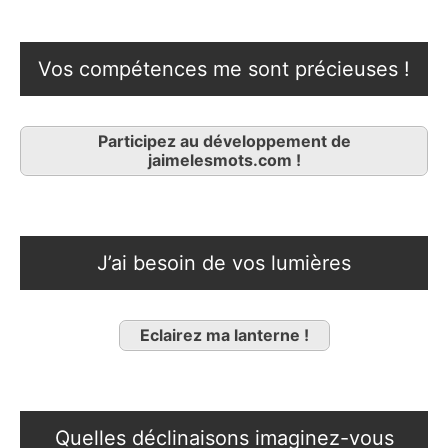
Vos compétences me sont précieuses !
Participez au développement de
jaimelesmots.com !
J’ai besoin de vos lumières
Eclairez ma lanterne !
Quelles déclinaisons imaginez-vous