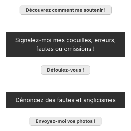
Découvrez comment me soutenir !
Signalez-moi mes coquilles, erreurs,
fautes ou omissions !
Défoulez-vous !
Dénoncez des fautes et anglicismes
Envoyez-moi vos photos !