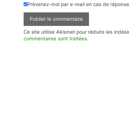
Prévenez-moi par e-mail en cas de répons
Ce site utilise Akismet pour réduire les indés
commentaires sont traitées
.