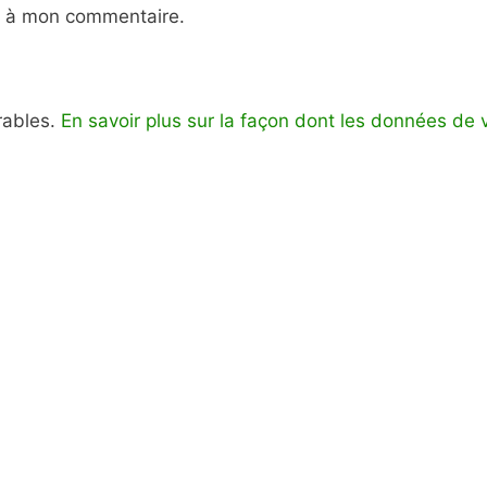
e à mon commentaire.
irables.
En savoir plus sur la façon dont les données de 