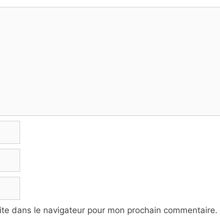
ite dans le navigateur pour mon prochain commentaire.