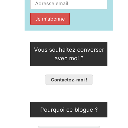
Vous souhaitez converser
avec moi ?
Contactez-moi !
Pourquoi ce blogue ?