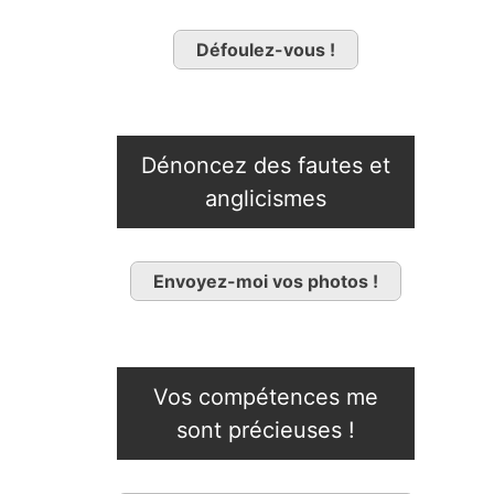
Défoulez-vous !
Dénoncez des fautes et
anglicismes
Envoyez-moi vos photos !
Vos compétences me
sont précieuses !