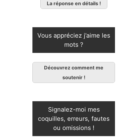
La réponse en détails !
Vous appréciez j’aime les
mots ?
Découvrez comment me
soutenir !
Signalez-moi mes
coquilles, erreurs, fautes
ou omissions !