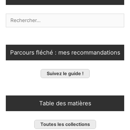
Rechercher :
Parcours fléché : mes recommandations
Suivez le guide !
Table des matières
Toutes les collections