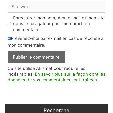
Site
web
Enregistrer mon nom, mon e-mail et mon site
dans le navigateur pour mon prochain
commentaire.
Prévenez-moi par e-mail en cas de réponse à
mon commentaire.
Ce site utilise Akismet pour réduire les
indésirables.
En savoir plus sur la façon dont les
données de vos commentaires sont traitées
.
Recherche