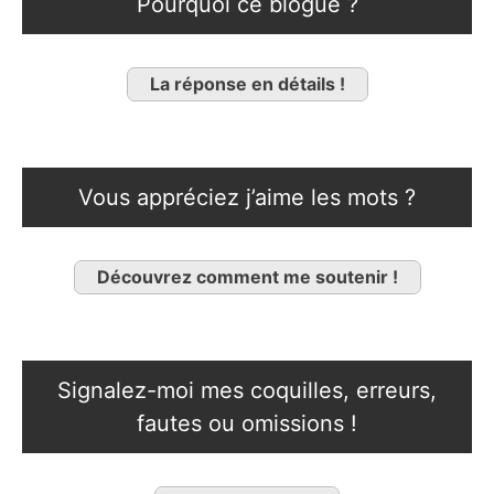
Pourquoi ce blogue ?
La réponse en détails !
Vous appréciez j’aime les mots ?
Découvrez comment me soutenir !
Signalez-moi mes coquilles, erreurs,
fautes ou omissions !