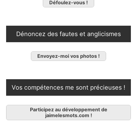
Défoulez-vous !
Dénoncez des fautes et anglicismes
Envoyez-moi vos photos !
Vos compétences me sont précieuses !
Participez au développement de
jaimelesmots.com !