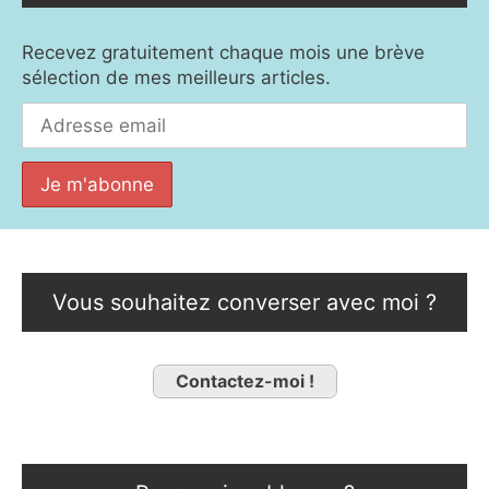
Recevez gratuitement chaque mois une brève
sélection de mes meilleurs articles.
Vous souhaitez converser avec moi ?
Contactez-moi !