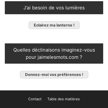
J’ai besoin de vos lumières
Eclairez ma lanterne !
Quelles déclinaisons imaginez-vous
pour jaimelesmots.com ?
Donnez-moi vos préférences !
Contact
Table des matières